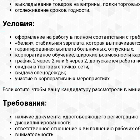
выкладывание товаров на витрины, полки торговых
отслеживание сроков годности.
Условия:
оформление на работу в полном соответствии с тре
«белая», стабильная зарплата, которая выплачиваетс
гарантированная выплата больничных, отпускных;
корпоративное обучение, широкие возможности кар
график 2 через 2 или 5 через 2, допускается работа
скидки в торговых точках сети;
выдача спецодежды;
участие в корпоративных мероприятиях.
Если хотите, чтобы вашу кандидатуру рассмотрели в мин
Требования:
наличие документа, удостоверяющего регистрацию
дисциплинированность;
ответственное отношение к выполнению рабочих об
внимательность.