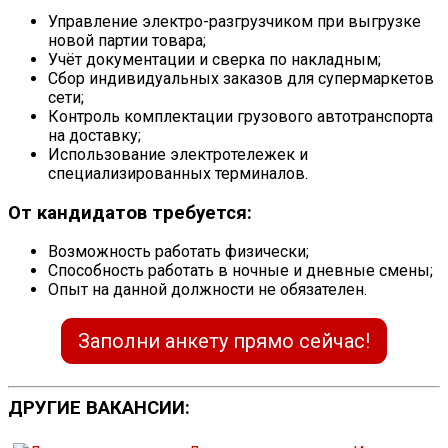
Управление электро-разгрузчиком при выгрузке
новой партии товара;
Учёт документации и сверка по накладным;
Сбор индивидуальных заказов для супермаркетов
сети;
Контроль комплектации грузового автотранспорта
на доставку;
Использование электротележек и
специализированных терминалов.
От кандидатов требуется:
Возможность работать физически;
Способность работать в ночные и дневные смены;
Опыт на данной должности не обязателен.
Заполни анкету прямо сейчас!
ДРУГИЕ ВАКАНСИИ: