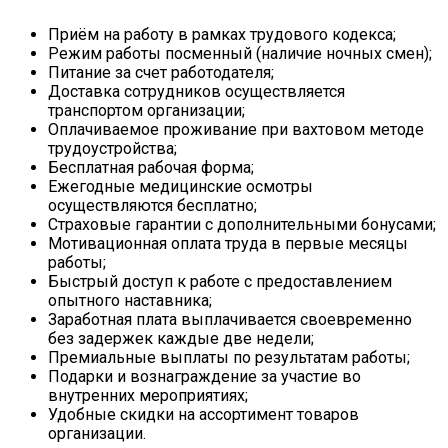
Приём на работу в рамках трудового кодекса;
Режим работы посменный (наличие ночных смен);
Питание за счет работодателя;
Доставка сотрудников осуществляется
транспортом организации;
Оплачиваемое проживание при вахтовом методе
трудоустройства;
Бесплатная рабочая форма;
Ежегодные медицинские осмотры
осуществляются бесплатно;
Страховые гарантии с дополнительными бонусами;
Мотивационная оплата труда в первые месяцы
работы;
Быстрый доступ к работе с предоставлением
опытного наставника;
Заработная плата выплачивается своевременно
без задержек каждые две недели;
Премиальные выплаты по результатам работы;
Подарки и вознаграждение за участие во
внутренних мероприятиях;
Удобные скидки на ассортимент товаров
организации.