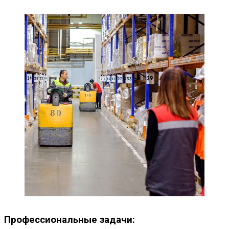
Профессиональные задачи: