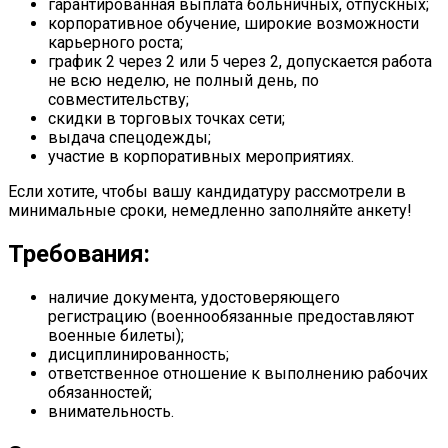
гарантированная выплата больничных, отпускных;
корпоративное обучение, широкие возможности
карьерного роста;
график 2 через 2 или 5 через 2, допускается работа
не всю неделю, не полный день, по
совместительству;
скидки в торговых точках сети;
выдача спецодежды;
участие в корпоративных мероприятиях.
Если хотите, чтобы вашу кандидатуру рассмотрели в
минимальные сроки, немедленно заполняйте анкету!
Требования:
наличие документа, удостоверяющего
регистрацию (военнообязанные предоставляют
военные билеты);
дисциплинированность;
ответственное отношение к выполнению рабочих
обязанностей;
внимательность.