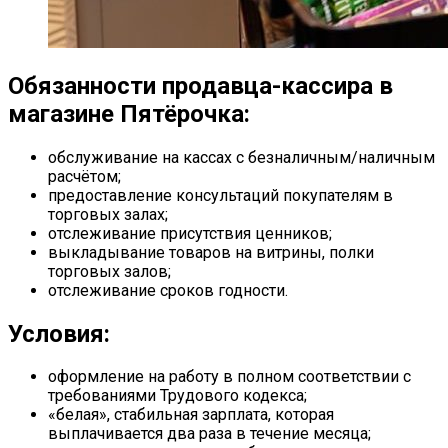
Обязанности продавца-кассира в
магазине Пятёрочка:
обслуживание на кассах с безналичным/наличным
расчётом;
предоставление консультаций покупателям в
торговых залах;
отслеживание присутствия ценников;
выкладывание товаров на витрины, полки
торговых залов;
отслеживание сроков годности.
Условия:
оформление на работу в полном соответствии с
требованиями Трудового кодекса;
«белая», стабильная зарплата, которая
выплачивается два раза в течение месяца;