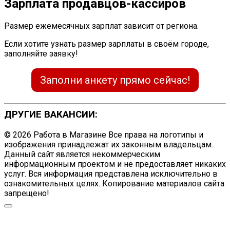
Зарплата продавцов-кассиров
Размер ежемесячных зарплат зависит от региона.
Если хотите узнать размер зарплаты в своём городе,
заполняйте заявку!
Заполни анкету прямо сейчас!
ДРУГИЕ ВАКАНСИИ:
© 2026 Работа в Магазине Все права на логотипы и
изображения принадлежат их законным владельцам.
Данный сайт является некоммерческим
информационным проектом и не предоставляет никаких
услуг. Вся информация представлена исключительно в
ознакомительных целях. Копирование материалов сайта
запрещено!