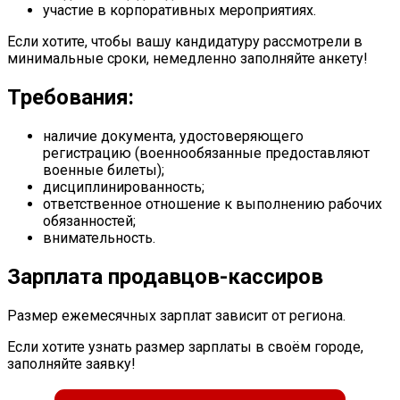
участие в корпоративных мероприятиях.
Если хотите, чтобы вашу кандидатуру рассмотрели в
минимальные сроки, немедленно заполняйте анкету!
Требования:
наличие документа, удостоверяющего
регистрацию (военнообязанные предоставляют
военные билеты);
дисциплинированность;
ответственное отношение к выполнению рабочих
обязанностей;
внимательность.
Зарплата продавцов-кассиров
Размер ежемесячных зарплат зависит от региона.
Если хотите узнать размер зарплаты в своём городе,
заполняйте заявку!