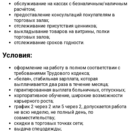
обслуживание на кассах с безналичным/наличным
расчётом;
предоставление консультаций покупателям в
торговых залах;
отслеживание присутствия ценников;
выкладывание товаров на витрины, полки
торговых залов;
отслеживание сроков годности.
Условия:
оформление на работу в полном соответствии с
требованиями Трудового кодекса;
«белая», стабильная зарплата, которая
выплачивается два раза в течение месяца;
гарантированная выплата больничных, отпускных;
корпоративное обучение, широкие возможности
карьерного роста;
график 2 через 2 или 5 через 2, допускается работа
не всю неделю, не полный день, по
совместительству;
скидки в торговых точках сети;
выдача спецодежды;