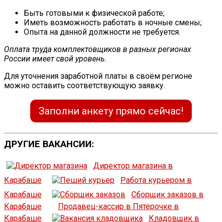
Быть готовыми к физической работе;
Иметь возможность работать в ночные смены;
Опыта на данной должности не требуется.
Оплата труда комплектовщиков в разных регионах
России имеет свой уровень
.
Для уточнения заработной платы в своём регионе
можно оставить соответствующую заявку.
Заполни анкету прямо сейчас!
ДРУГИЕ ВАКАНСИИ:
Директор магазина в
Карабаше
Работа курьером в
Карабаше
Сборщик заказов в
Карабаше
Продавец-кассир в Пятёрочке в
Карабаше
Кладовщик в