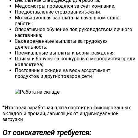
Бесплатная спецодежда для работы;
Медосмотры проводятся за счёт компании;
Предоставление страхования жизни;
Мотивационная зарплата на начальном этапе
работы;
Оперативное обучение под руководством личного
наставника;
Своевременные выплаты за трудовую
деятельность;
Премиальные выплаты и вознаграждения;
Призы и бонусы за конкурсные мероприятия среди
коллектива;
Постоянные скидки на весь ассортимент
продуктов и других товаров сети.
*Итоговая заработная плата состоит из фиксированных
окладов и премий, зависящих от индивидуальной
загрузки.
От соискателей требуется: