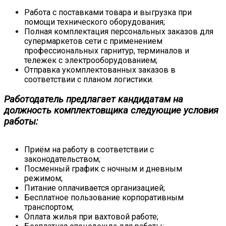
Работа с поставками товара и выгрузка при
помощи технического оборудования;
Полная комплектация персональных заказов для
супермаркетов сети с применением
профессиональных гарнитур, терминалов и
тележек с электрооборудованием;
Отправка укомплектованных заказов в
соответствии с планом логистики.
Работодатель предлагает кандидатам на
должность комплектовщика следующие условия
работы:
Приём на работу в соответствии с
законодательством;
Посменный график с ночным и дневным
режимом;
Питание оплачивается организацией;
Бесплатное пользование корпоративным
транспортом;
Оплата жилья при вахтовой работе;