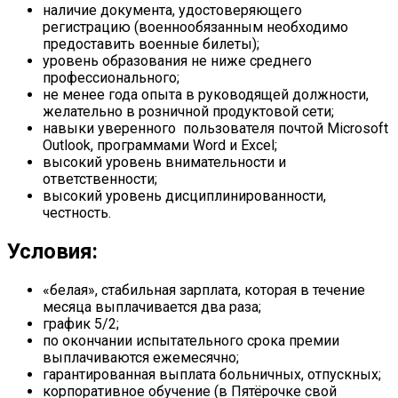
наличие документа, удостоверяющего
регистрацию (военнообязанным необходимо
предоставить военные билеты);
уровень образования не ниже среднего
профессионального;
не менее года опыта в руководящей должности,
желательно в розничной продуктовой сети;
навыки уверенного пользователя почтой Microsoft
Outlook, программами Word и Excel;
высокий уровень внимательности и
ответственности;
высокий уровень дисциплинированности,
честность.
Условия:
«белая», стабильная зарплата, которая в течение
месяца выплачивается два раза;
график 5/2;
по окончании испытательного срока премии
выплачиваются ежемесячно;
гарантированная выплата больничных, отпускных;
корпоративное обучение (в Пятёрочке свой