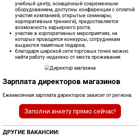
учебный центр, оснащённый современным
оборудованием, доступны конференции с оплатой
участия компанией, открытые семинары,
корпоративные тренинги), предоставляется
возможность карьерного роста;
участие в корпоративных мероприятиях, на
которых проводятся конкурсы, сотрудникам
выдаются памятные подарки;
благодаря широкой сети торговых точек можно
найти работу недалеко от места проживания.
Зарплата директоров магазинов
Ежемесячная зарплата директоров зависит от региона.
Заполни анкету прямо сейчас!
ДРУГИЕ ВАКАНСИИ: