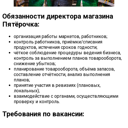
Обязанности директора магазина
Пятёрочка:
организация работы маркетов, работников;
контроль работников, приёмки/списания
продуктов, истечения сроков годности;
чёткое соблюдение процедуры ведения бизнеса,
контроль за выполнением планов товарооборота,
снижение убытков;
планирование товарооборота, объёма запасов,
составление отчётности, анализ выполнения
планов;
принятие участия в ревизиях (плановых,
локальных);
взаимодействие с органами, осуществляющими
проверку и контроль.
Требования по вакансии: