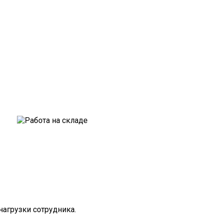
нагрузки сотрудника.