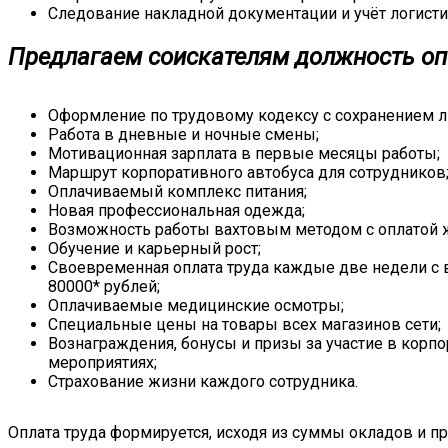
Следование накладной документации и учёт логисти
Предлагаем соискателям должность оп
Оформление по трудовому кодексу с сохранением л
Работа в дневные и ночные смены;
Мотивационная зарплата в первые месяцы работы;
Маршрут корпоративного автобуса для сотрудников
Оплачиваемый комплекс питания;
Новая профессиональная одежда;
Возможность работы вахтовым методом с оплатой 
Обучение и карьерный рост;
Своевременная оплата труда каждые две недели с 
80000* рублей;
Оплачиваемые медицинские осмотры;
Специальные цены на товары всех магазинов сети;
Вознаграждения, бонусы и призы за участие в кор
мероприятиях;
Страхование жизни каждого сотрудника.
Оплата труда формируется, исходя из суммы окладов и п