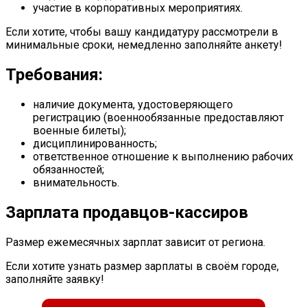
участие в корпоративных мероприятиях.
Если хотите, чтобы вашу кандидатуру рассмотрели в
минимальные сроки, немедленно заполняйте анкету!
Требования:
наличие документа, удостоверяющего
регистрацию (военнообязанные предоставляют
военные билеты);
дисциплинированность;
ответственное отношение к выполнению рабочих
обязанностей;
внимательность.
Зарплата продавцов-кассиров
Размер ежемесячных зарплат зависит от региона.
Если хотите узнать размер зарплаты в своём городе,
заполняйте заявку!