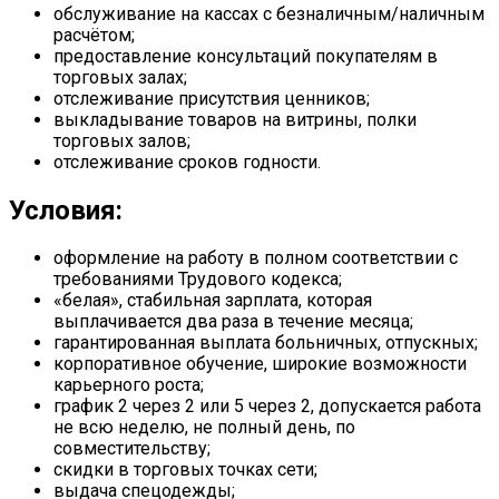
обслуживание на кассах с безналичным/наличным
расчётом;
предоставление консультаций покупателям в
торговых залах;
отслеживание присутствия ценников;
выкладывание товаров на витрины, полки
торговых залов;
отслеживание сроков годности.
Условия:
оформление на работу в полном соответствии с
требованиями Трудового кодекса;
«белая», стабильная зарплата, которая
выплачивается два раза в течение месяца;
гарантированная выплата больничных, отпускных;
корпоративное обучение, широкие возможности
карьерного роста;
график 2 через 2 или 5 через 2, допускается работа
не всю неделю, не полный день, по
совместительству;
скидки в торговых точках сети;
выдача спецодежды;