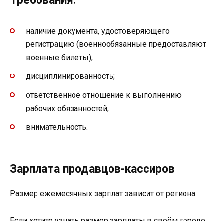
Требования:
наличие документа, удостоверяющего
регистрацию (военнообязанные предоставляют
военные билеты);
дисциплинированность;
ответственное отношение к выполнению
рабочих обязанностей;
внимательность.
Зарплата продавцов-кассиров
Размер ежемесячных зарплат зависит от региона.
Если хотите узнать размер зарплаты в своём городе,