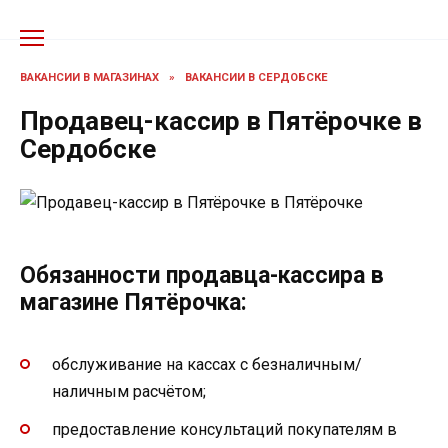
Перейти
к
содержанию
ВАКАНСИИ В МАГАЗИНАХ
»
ВАКАНСИИ В СЕРДОБСКЕ
Продавец-кассир в Пятёрочке в
Сердобске
Обязанности продавца-кассира в
магазине Пятёрочка:
обслуживание на кассах с безналичным/
наличным расчётом;
предоставление консультаций покупателям в