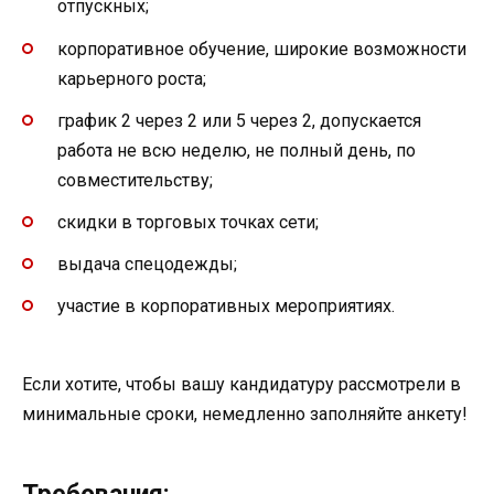
отпускных;
корпоративное обучение, широкие возможности
карьерного роста;
график 2 через 2 или 5 через 2, допускается
работа не всю неделю, не полный день, по
совместительству;
скидки в торговых точках сети;
выдача спецодежды;
участие в корпоративных мероприятиях.
Если хотите, чтобы вашу кандидатуру рассмотрели в
минимальные сроки, немедленно заполняйте анкету!