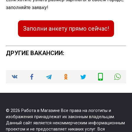
заполняйте заявку!
Заполни анкету прямо сейчас!
ДРУГИЕ ВАКАНСИИ:
© 2026 Работа в Магазине Все права на логотипы и
изображения принадлежат их законным владельцам.
Данный сайт является некоммерческим информационным
проектом и не предоставляет никаких услуг. Вся