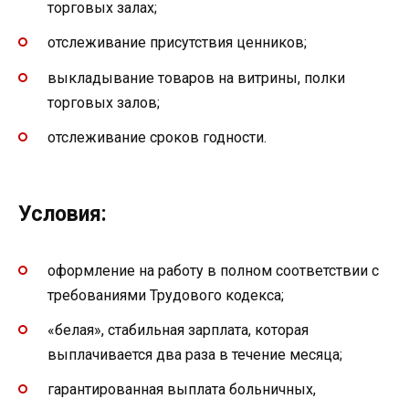
торговых залах;
отслеживание присутствия ценников;
выкладывание товаров на витрины, полки
торговых залов;
отслеживание сроков годности.
Условия:
оформление на работу в полном соответствии с
требованиями Трудового кодекса;
«белая», стабильная зарплата, которая
выплачивается два раза в течение месяца;
гарантированная выплата больничных,