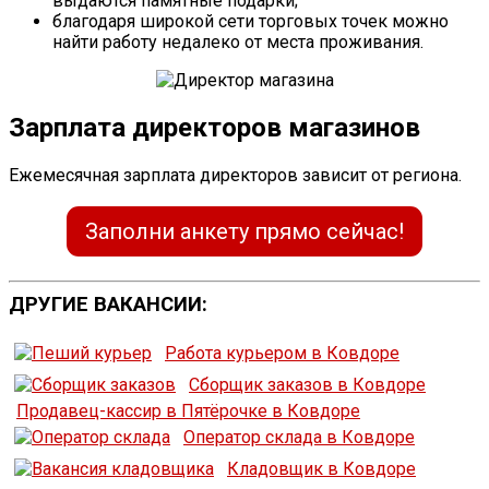
выдаются памятные подарки;
благодаря широкой сети торговых точек можно
найти работу недалеко от места проживания.
Зарплата директоров магазинов
Ежемесячная зарплата директоров зависит от региона.
Заполни анкету прямо сейчас!
ДРУГИЕ ВАКАНСИИ:
Работа курьером в Ковдоре
Сборщик заказов в Ковдоре
Продавец-кассир в Пятёрочке в Ковдоре
Оператор склада в Ковдоре
Кладовщик в Ковдоре