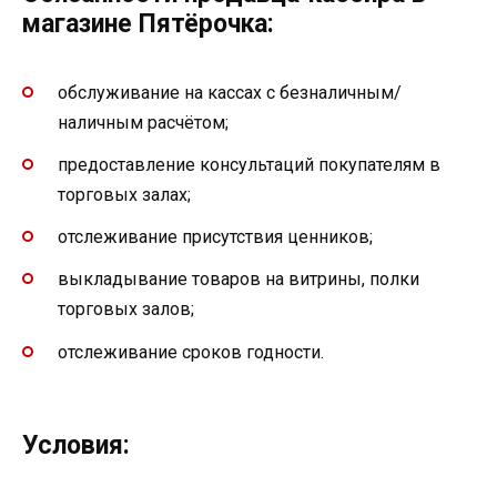
магазине Пятёрочка:
обслуживание на кассах с безналичным/
наличным расчётом;
предоставление консультаций покупателям в
торговых залах;
отслеживание присутствия ценников;
выкладывание товаров на витрины, полки
торговых залов;
отслеживание сроков годности.
Условия: