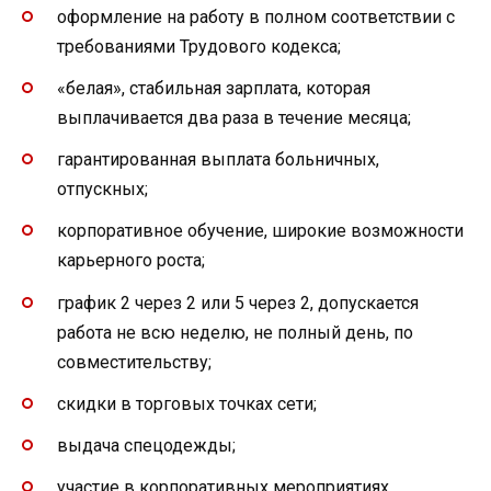
оформление на работу в полном соответствии с
требованиями Трудового кодекса;
«белая», стабильная зарплата, которая
выплачивается два раза в течение месяца;
гарантированная выплата больничных,
отпускных;
корпоративное обучение, широкие возможности
карьерного роста;
график 2 через 2 или 5 через 2, допускается
работа не всю неделю, не полный день, по
совместительству;
скидки в торговых точках сети;
выдача спецодежды;
участие в корпоративных мероприятиях.