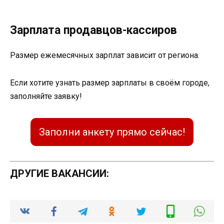
Зарплата продавцов-кассиров
Размер ежемесячных зарплат зависит от региона.
Если хотите узнать размер зарплаты в своём городе,
заполняйте заявку!
Заполни анкету прямо сейчас!
ДРУГИЕ ВАКАНСИИ: