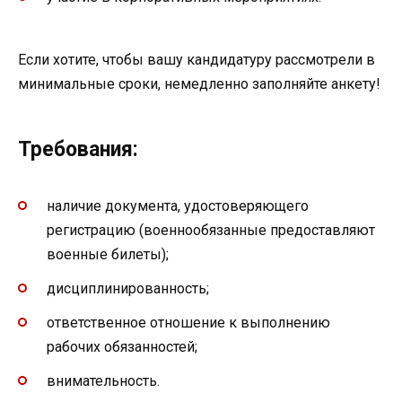
Если хотите, чтобы вашу кандидатуру рассмотрели в
минимальные сроки, немедленно заполняйте анкету!
Требования:
наличие документа, удостоверяющего
регистрацию (военнообязанные предоставляют
военные билеты);
дисциплинированность;
ответственное отношение к выполнению
рабочих обязанностей;
внимательность.