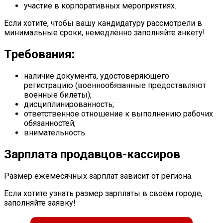
участие в корпоративных мероприятиях.
Если хотите, чтобы вашу кандидатуру рассмотрели в
минимальные сроки, немедленно заполняйте анкету!
Требования:
наличие документа, удостоверяющего
регистрацию (военнообязанные предоставляют
военные билеты);
дисциплинированность;
ответственное отношение к выполнению рабочих
обязанностей;
внимательность.
Зарплата продавцов-кассиров
Размер ежемесячных зарплат зависит от региона.
Если хотите узнать размер зарплаты в своём городе,
заполняйте заявку!