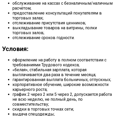
обслуживание на кассах с безналичным/наличным
расчётом;
предоставление консультаций покупателям в
торговых залах;
отслеживание присутствия ценников;
выкладывание товаров на витрины, полки
торговых залов;
отслеживание сроков годности.
Условия:
оформление на работу в полном соответствии с
требованиями Трудового кодекса;
«белая», стабильная зарплата, которая
выплачивается два раза в течение месяца;
гарантированная выплата больничных, отпускных;
корпоративное обучение, широкие возможности
карьерного роста;
график 2 через 2 или 5 через 2, допускается работа
не всю неделю, не полный день, по
совместительству;
скидки в торговых точках сети;
выдача спецодежды;