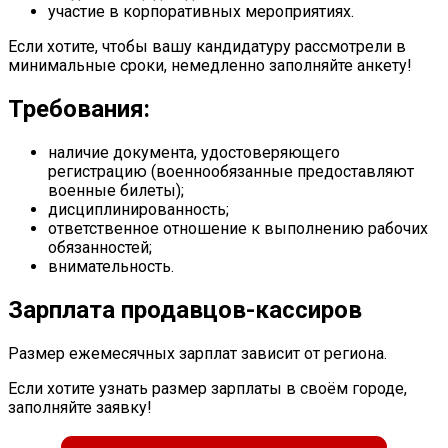
участие в корпоративных мероприятиях.
Если хотите, чтобы вашу кандидатуру рассмотрели в
минимальные сроки, немедленно заполняйте анкету!
Требования:
наличие документа, удостоверяющего
регистрацию (военнообязанные предоставляют
военные билеты);
дисциплинированность;
ответственное отношение к выполнению рабочих
обязанностей;
внимательность.
Зарплата продавцов-кассиров
Размер ежемесячных зарплат зависит от региона.
Если хотите узнать размер зарплаты в своём городе,
заполняйте заявку!