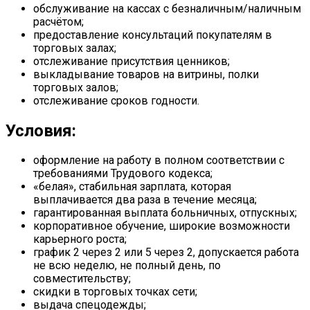
обслуживание на кассах с безналичным/наличным
расчётом;
предоставление консультаций покупателям в
торговых залах;
отслеживание присутствия ценников;
выкладывание товаров на витрины, полки
торговых залов;
отслеживание сроков годности.
Условия:
оформление на работу в полном соответствии с
требованиями Трудового кодекса;
«белая», стабильная зарплата, которая
выплачивается два раза в течение месяца;
гарантированная выплата больничных, отпускных;
корпоративное обучение, широкие возможности
карьерного роста;
график 2 через 2 или 5 через 2, допускается работа
не всю неделю, не полный день, по
совместительству;
скидки в торговых точках сети;
выдача спецодежды;