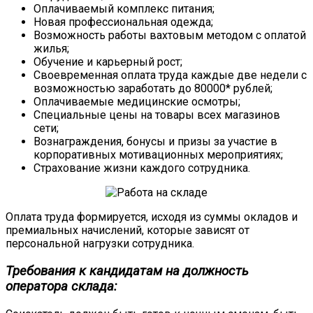
Оплачиваемый комплекс питания;
Новая профессиональная одежда;
Возможность работы вахтовым методом с оплатой
жилья;
Обучение и карьерный рост;
Своевременная оплата труда каждые две недели с
возможностью заработать до 80000* рублей;
Оплачиваемые медицинские осмотры;
Специальные цены на товары всех магазинов
сети;
Вознаграждения, бонусы и призы за участие в
корпоративных мотивационных мероприятиях;
Страхование жизни каждого сотрудника.
Оплата труда формируется, исходя из суммы окладов и
премиальных начислений, которые зависят от
персональной нагрузки сотрудника.
Требования к кандидатам на должность
оператора склада: