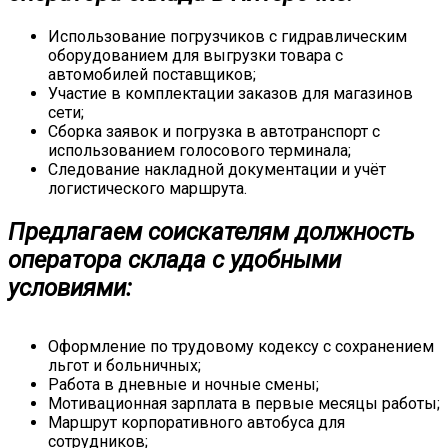
Использование погрузчиков с гидравлическим
оборудованием для выгрузки товара с
автомобилей поставщиков;
Участие в комплектации заказов для магазинов
сети;
Сборка заявок и погрузка в автотранспорт с
использованием голосового терминала;
Следование накладной документации и учёт
логистического маршрута.
Предлагаем соискателям должность
оператора склада с удобными
условиями:
Оформление по трудовому кодексу с сохранением
льгот и больничных;
Работа в дневные и ночные смены;
Мотивационная зарплата в первые месяцы работы;
Маршрут корпоративного автобуса для
сотрудников;