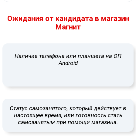
Ожидания от кандидата в магазин
Магнит
Наличие телефона или планшета на ОП
Android
Статус самозанятого, который действует в
настоящее время, или готовность стать
самозанятым при помощи магазина.