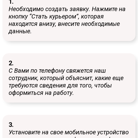
1.
Необходимо создать заявку. Нажмите на
кнопку “Стать курьером”, которая
находится внизу, внесите необходимые
данные.
2.
С Вами по телефону свяжется наш
сотрудник, который объяснит, какие еще
требуются сведения для того, чтобы
оформиться на работу.
3.
Установите на свое мобильное устройство