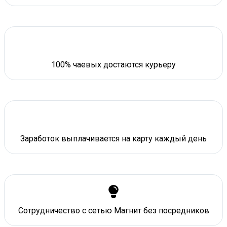
100% чаевых достаются курьеру
Заработок выплачивается на карту каждый день
Сотрудничество с сетью Магнит без посредников