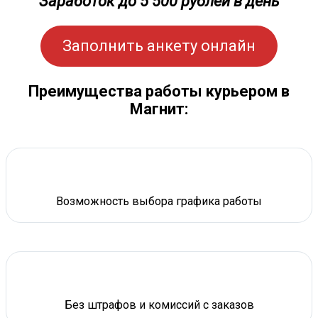
Заработок до 5 500 рублей в день
Заполнить анкету онлайн
Преимущества работы курьером в
Магнит:
Возможность выбора графика работы
Без штрафов и комиссий с заказов