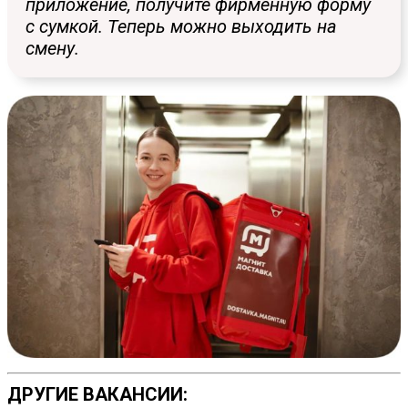
приложение, получите фирменную форму
с сумкой. Теперь можно выходить на
смену.
ДРУГИЕ ВАКАНСИИ: