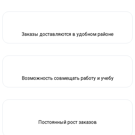
Заказы доставляются в удобном районе
Возможность совмещать работу и учебу
Постоянный рост заказов