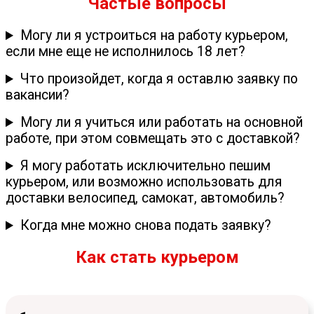
Частые вопросы
Могу ли я устроиться на работу курьером,
если мне еще не исполнилось 18 лет?
Что произойдет, когда я оставлю заявку по
вакансии?
Могу ли я учиться или работать на основной
работе, при этом совмещать это с доставкой?
Я могу работать исключительно пешим
курьером, или возможно использовать для
доставки велосипед, самокат, автомобиль?
Когда мне можно снова подать заявку?
Как стать курьером