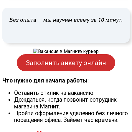
Без опыта — мы научим всему за 10 минут.
Заполнить анкету онлайн
Что нужно для начала работы
:
Оставить отклик на вакансию.
Дождаться, когда позвонит сотрудник
магазина Магнит.
Пройти оформление удаленно без личного
посещения офиса. Займет час времени.