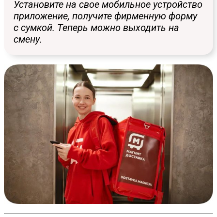
Установите на свое мобильное устройство
приложение, получите фирменную форму
с сумкой. Теперь можно выходить на
смену.