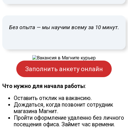
Без опыта — мы научим всему за 10 минут.
Заполнить анкету онлайн
Что нужно для начала работы
:
Оставить отклик на вакансию.
Дождаться, когда позвонит сотрудник
магазина Магнит.
Пройти оформление удаленно без личного
посещения офиса. Займет час времени.