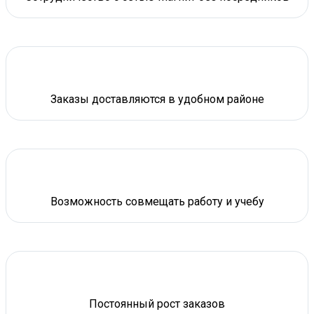
Заказы доставляются в удобном районе
Возможность совмещать работу и учебу
Постоянный рост заказов