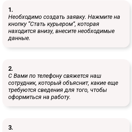
1.
Необходимо создать заявку. Нажмите на
кнопку “Стать курьером”, которая
находится внизу, внесите необходимые
данные.
2.
С Вами по телефону свяжется наш
сотрудник, который объяснит, какие еще
требуются сведения для того, чтобы
оформиться на работу.
3.