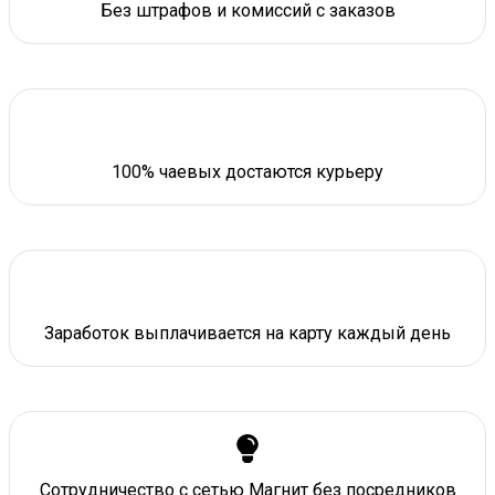
Без штрафов и комиссий с заказов
100% чаевых достаются курьеру
Заработок выплачивается на карту каждый день
Сотрудничество с сетью Магнит без посредников