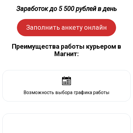
Заработок до 5 500 рублей в день
Заполнить анкету онлайн
Преимущества работы курьером в
Магнит:
Возможность выбора графика работы