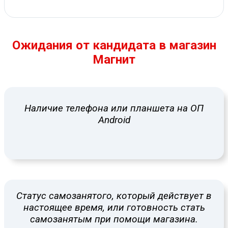
Ожидания от кандидата в магазин
Магнит
Наличие телефона или планшета на ОП
Android
Статус самозанятого, который действует в
настоящее время, или готовность стать
самозанятым при помощи магазина.