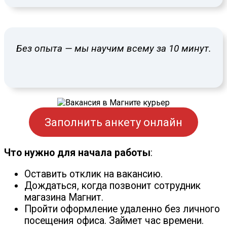
Без опыта — мы научим всему за 10 минут.
Заполнить анкету онлайн
Что нужно для начала работы
:
Оставить отклик на вакансию.
Дождаться, когда позвонит сотрудник
магазина Магнит.
Пройти оформление удаленно без личного
посещения офиса. Займет час времени.