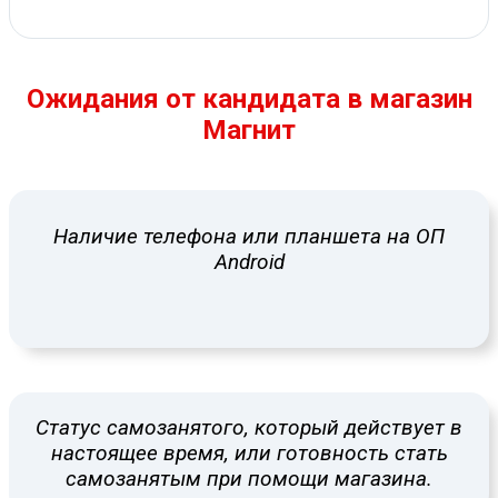
Ожидания от кандидата в магазин
Магнит
Наличие телефона или планшета на ОП
Android
Статус самозанятого, который действует в
настоящее время, или готовность стать
самозанятым при помощи магазина.