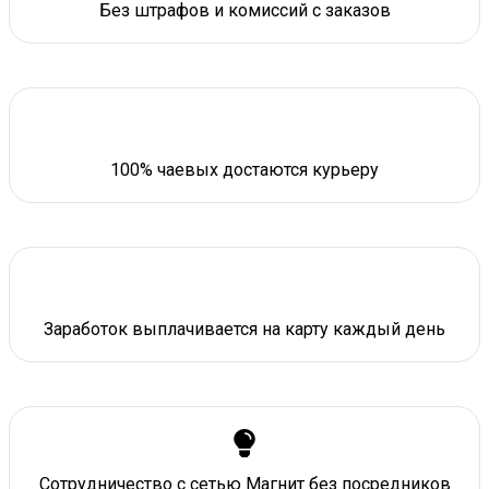
Без штрафов и комиссий с заказов
100% чаевых достаются курьеру
Заработок выплачивается на карту каждый день
Сотрудничество с сетью Магнит без посредников