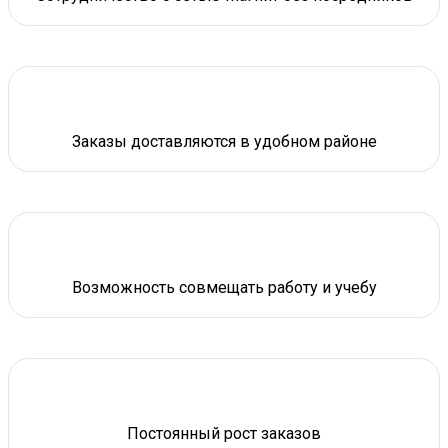
Заказы доставляются в удобном районе
Возможность совмещать работу и учебу
Постоянный рост заказов