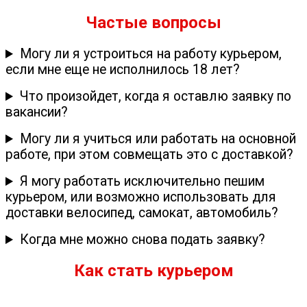
Частые вопросы
Могу ли я устроиться на работу курьером,
если мне еще не исполнилось 18 лет?
Что произойдет, когда я оставлю заявку по
вакансии?
Могу ли я учиться или работать на основной
работе, при этом совмещать это с доставкой?
Я могу работать исключительно пешим
курьером, или возможно использовать для
доставки велосипед, самокат, автомобиль?
Когда мне можно снова подать заявку?
Как стать курьером