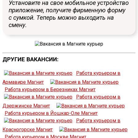
Установите на свое мобильное устройство
приложение, получите фирменную форму
с сумкой. Теперь можно выходить на
смену.
ДРУГИЕ ВАКАНСИИ:
Работа курьером в
Армавире Магнит
Работа курьером в Березниках Магнит
Работа курьером в
Дзержинске Магнит
Работа курьером в Йошкар-Оле Магнит
Работа курьером в
Красногорске Магнит
Работа курьером в Москве Магнит