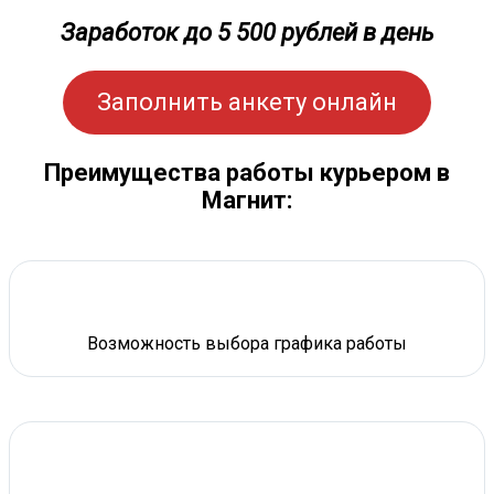
Заработок до 5 500 рублей в день
Заполнить анкету онлайн
Преимущества работы курьером в
Магнит:
Возможность выбора графика работы