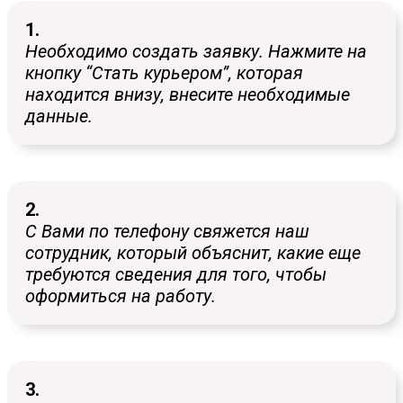
1.
Необходимо создать заявку. Нажмите на
кнопку “Стать курьером”, которая
находится внизу, внесите необходимые
данные.
2.
С Вами по телефону свяжется наш
сотрудник, который объяснит, какие еще
требуются сведения для того, чтобы
оформиться на работу.
3.