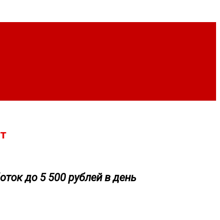
т
оток до 5 500 рублей в день