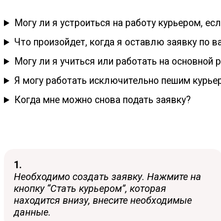
Могу ли я устроиться на работу курьером, ес
Что произойдет, когда я оставлю заявку по в
Могу ли я учиться или работать на основной 
Я могу работать исключительно пешим курье
Когда мне можно снова подать заявку?
1.
Необходимо создать заявку. Нажмите на
кнопку “Стать курьером”, которая
находится внизу, внесите необходимые
данные.