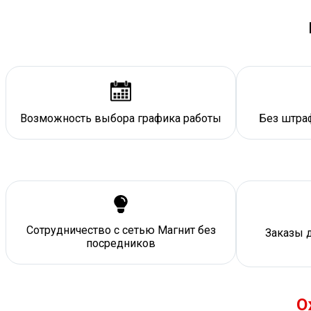
Возможность выбора графика работы
Без штраф
Сотрудничество с сетью Магнит без
Заказы 
посредников
О