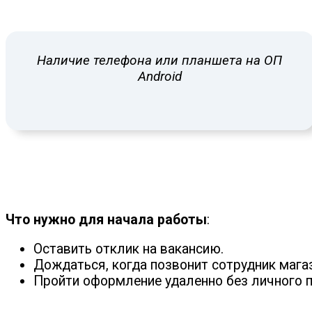
Наличие телефона или планшета на ОП
Android
Что нужно для начала работы
:
Оставить отклик на вакансию.
Дождаться, когда позвонит сотрудник мага
Пройти оформление удаленно без личного п