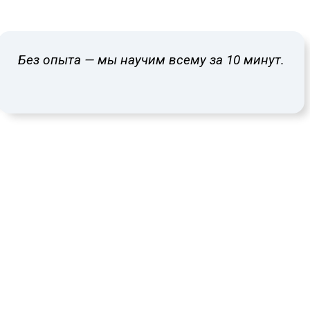
Без опыта — мы научим всему за 10 минут.