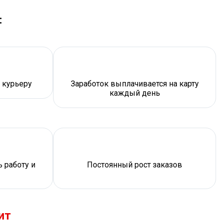
:
 курьеру
Заработок выплачивается на карту
каждый день
 работу и
Постоянный рост заказов
ит