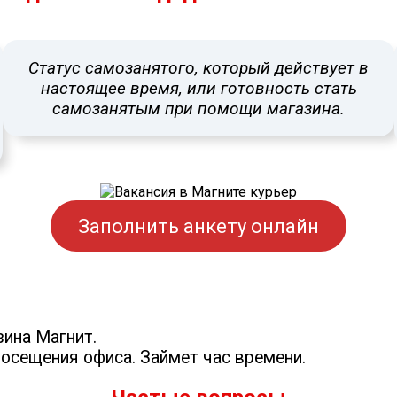
Статус самозанятого, который действует в
настоящее время, или готовность стать
самозанятым при помощи магазина.
Заполнить анкету онлайн
зина Магнит.
осещения офиса. Займет час времени.