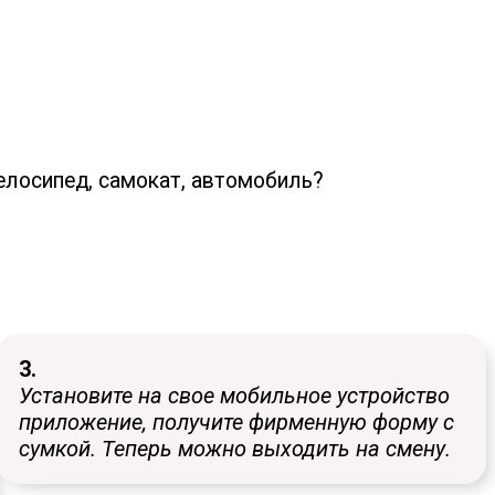
елосипед, самокат, автомобиль?
3.
Установите на свое мобильное устройство
приложение, получите фирменную форму с
сумкой. Теперь можно выходить на смену.