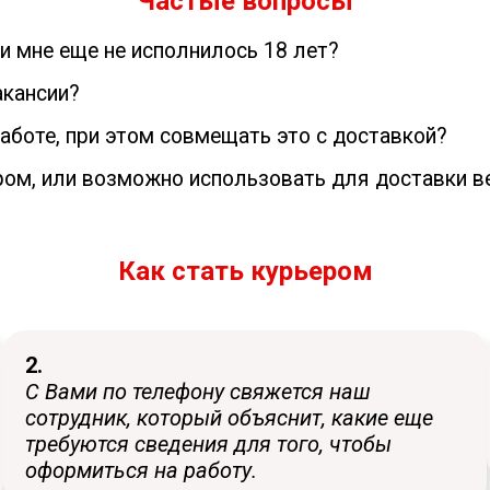
Частые вопросы
ли мне еще не исполнилось 18 лет?
акансии?
работе, при этом совмещать это с доставкой?
ром, или возможно использовать для доставки в
Как стать курьером
2.
С Вами по телефону свяжется наш
сотрудник, который объяснит, какие еще
требуются сведения для того, чтобы
оформиться на работу.