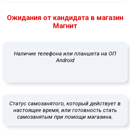
Ожидания от кандидата в магазин
Магнит
Наличие телефона или планшета на ОП
Android
Статус самозанятого, который действует в
настоящее время, или готовность стать
самозанятым при помощи магазина.