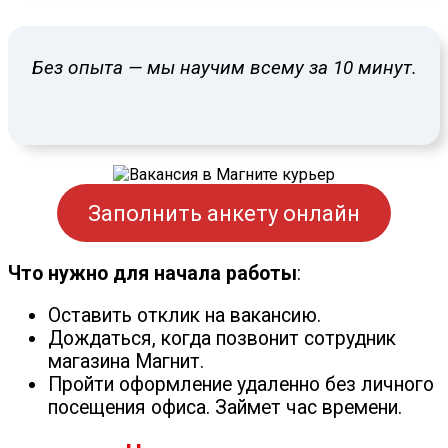
Без опыта — мы научим всему за 10 минут.
Заполнить анкету онлайн
Что нужно для начала работы
:
Оставить отклик на вакансию.
Дождаться, когда позвонит сотрудник
магазина Магнит.
Пройти оформление удаленно без личного
посещения офиса. Займет час времени.