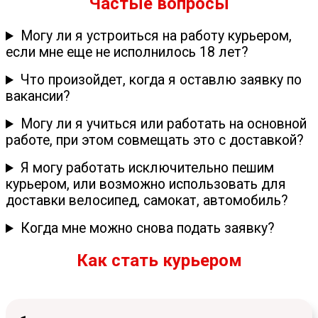
Частые вопросы
Могу ли я устроиться на работу курьером,
если мне еще не исполнилось 18 лет?
Что произойдет, когда я оставлю заявку по
вакансии?
Могу ли я учиться или работать на основной
работе, при этом совмещать это с доставкой?
Я могу работать исключительно пешим
курьером, или возможно использовать для
доставки велосипед, самокат, автомобиль?
Когда мне можно снова подать заявку?
Как стать курьером