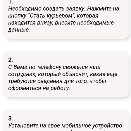
1.
Необходимо создать заявку. Нажмите на
кнопку “Стать курьером”, которая
находится внизу, внесите необходимые
данные.
2.
С Вами по телефону свяжется наш
сотрудник, который объяснит, какие еще
требуются сведения для того, чтобы
оформиться на работу.
3.
Установите на свое мобильное устройство