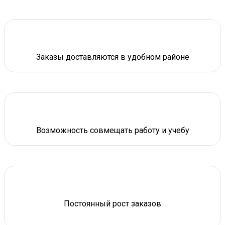
Заказы доставляются в удобном районе
Возможность совмещать работу и учебу
Постоянный рост заказов