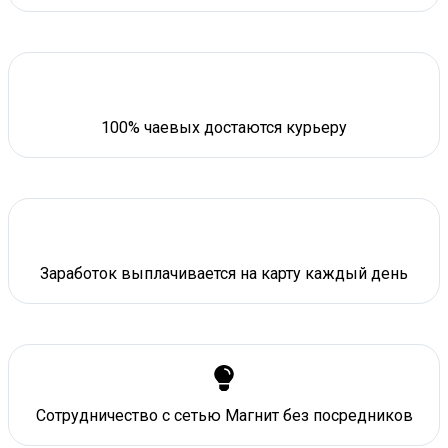
100% чаевых достаются курьеру
Заработок выплачивается на карту каждый день
Сотрудничество с сетью Магнит без посредников