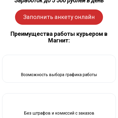
Заработок до 5 500 рублей в день
Заполнить анкету онлайн
Преимущества работы курьером в
Магнит:
Возможность выбора графика работы
Без штрафов и комиссий с заказов