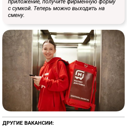
приложение, получите фирменную форму
с сумкой. Теперь можно выходить на
смену.
ДРУГИЕ ВАКАНСИИ: