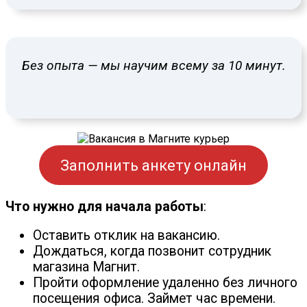
Без опыта — мы научим всему за 10 минут.
Заполнить анкету онлайн
Что нужно для начала работы
:
Оставить отклик на вакансию.
Дождаться, когда позвонит сотрудник
магазина Магнит.
Пройти оформление удаленно без личного
посещения офиса. Займет час времени.