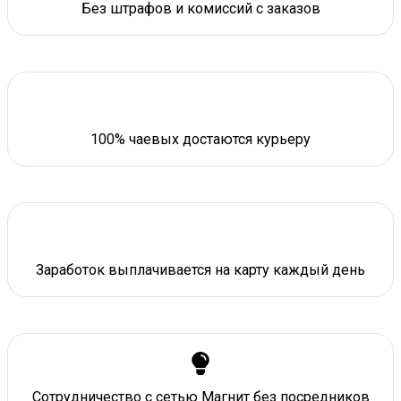
Без штрафов и комиссий с заказов
100% чаевых достаются курьеру
Заработок выплачивается на карту каждый день
Сотрудничество с сетью Магнит без посредников