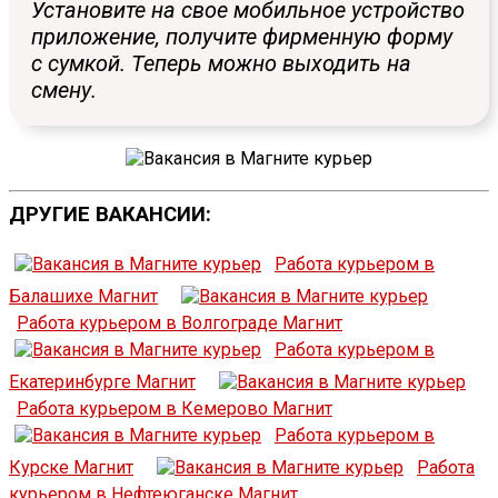
Установите на свое мобильное устройство
приложение, получите фирменную форму
с сумкой. Теперь можно выходить на
смену.
ДРУГИЕ ВАКАНСИИ:
Работа курьером в
Балашихе Магнит
Работа курьером в Волгограде Магнит
Работа курьером в
Екатеринбурге Магнит
Работа курьером в Кемерово Магнит
Работа курьером в
Курске Магнит
Работа
курьером в Нефтеюганске Магнит