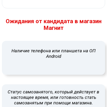
Ожидания от кандидата в магазин
Магнит
Наличие телефона или планшета на ОП
Android
Статус самозанятого, который действует в
настоящее время, или готовность стать
самозанятым при помощи магазина.