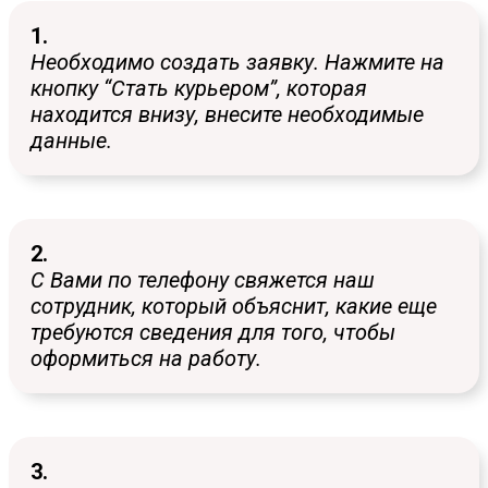
1.
Необходимо создать заявку. Нажмите на
кнопку “Стать курьером”, которая
находится внизу, внесите необходимые
данные.
2.
С Вами по телефону свяжется наш
сотрудник, который объяснит, какие еще
требуются сведения для того, чтобы
оформиться на работу.
3.