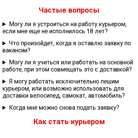
Частые вопросы
Могу ли я устроиться на работу курьером,
если мне еще не исполнилось 18 лет?
Что произойдет, когда я оставлю заявку по
вакансии?
Могу ли я учиться или работать на основной
работе, при этом совмещать это с доставкой?
Я могу работать исключительно пешим
курьером, или возможно использовать для
доставки велосипед, самокат, автомобиль?
Когда мне можно снова подать заявку?
Как стать курьером