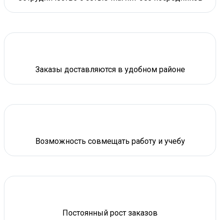
Заказы доставляются в удобном районе
Возможность совмещать работу и учебу
Постоянный рост заказов