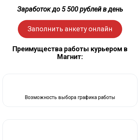
Заработок до 5 500 рублей в день
Заполнить анкету онлайн
Преимущества работы курьером в
Магнит:
Возможность выбора графика работы