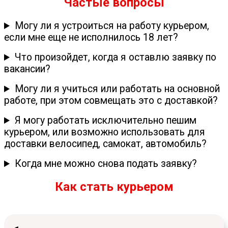
Частые вопросы
Могу ли я устроиться на работу курьером,
если мне еще не исполнилось 18 лет?
Что произойдет, когда я оставлю заявку по
вакансии?
Могу ли я учиться или работать на основной
работе, при этом совмещать это с доставкой?
Я могу работать исключительно пешим
курьером, или возможно использовать для
доставки велосипед, самокат, автомобиль?
Когда мне можно снова подать заявку?
Как стать курьером