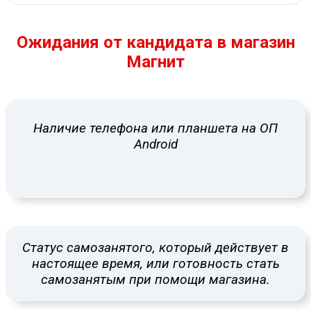
Ожидания от кандидата в магазин
Магнит
Наличие телефона или планшета на ОП
Android
Статус самозанятого, который действует в
настоящее время, или готовность стать
самозанятым при помощи магазина.