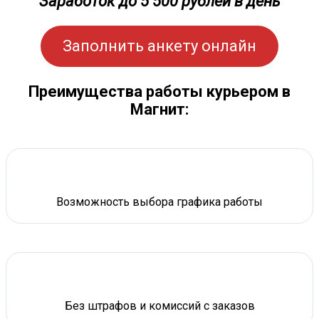
Заработок до 5 500 рублей в день
Заполнить анкету онлайн
Преимущества работы курьером в
Магнит:
Возможность выбора графика работы
Без штрафов и комиссий с заказов