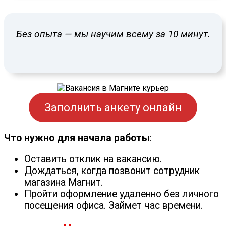
Без опыта — мы научим всему за 10 минут.
Заполнить анкету онлайн
Что нужно для начала работы
:
Оставить отклик на вакансию.
Дождаться, когда позвонит сотрудник
магазина Магнит.
Пройти оформление удаленно без личного
посещения офиса. Займет час времени.