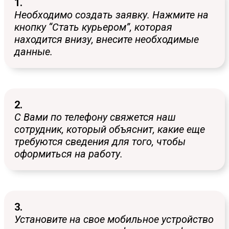
1.
Необходимо создать заявку. Нажмите на
кнопку “Стать курьером”, которая
находится внизу, внесите необходимые
данные.
2.
С Вами по телефону свяжется наш
сотрудник, который объяснит, какие еще
требуются сведения для того, чтобы
оформиться на работу.
3.
Установите на свое мобильное устройство