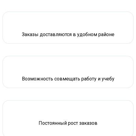
Заказы доставляются в удобном районе
Возможность совмещать работу и учебу
Постоянный рост заказов