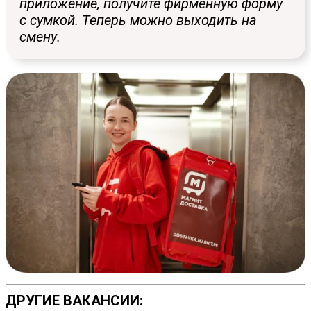
приложение, получите фирменную форму
с сумкой. Теперь можно выходить на
смену.
ДРУГИЕ ВАКАНСИИ: