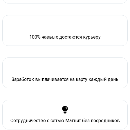
100% чаевых достаются курьеру
Заработок выплачивается на карту каждый день
Сотрудничество с сетью Магнит без посредников