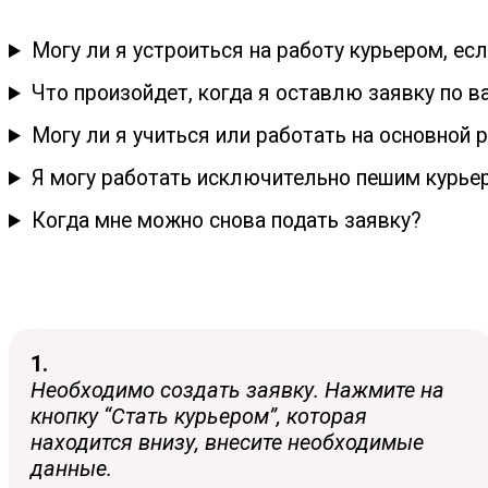
Могу ли я устроиться на работу курьером, ес
Что произойдет, когда я оставлю заявку по в
Могу ли я учиться или работать на основной 
Я могу работать исключительно пешим курье
Когда мне можно снова подать заявку?
1.
Необходимо создать заявку. Нажмите на
кнопку “Стать курьером”, которая
находится внизу, внесите необходимые
данные.