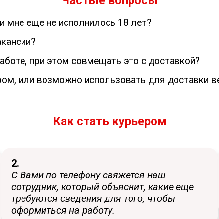
Частые вопросы
ли мне еще не исполнилось 18 лет?
акансии?
работе, при этом совмещать это с доставкой?
ром, или возможно использовать для доставки в
Как стать курьером
2.
С Вами по телефону свяжется наш
сотрудник, который объяснит, какие еще
требуются сведения для того, чтобы
оформиться на работу.