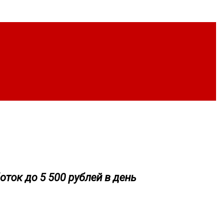
оток до 5 500 рублей в день