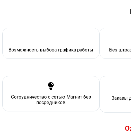
Возможность выбора графика работы
Без штраф
Сотрудничество с сетью Магнит без
Заказы 
посредников
О