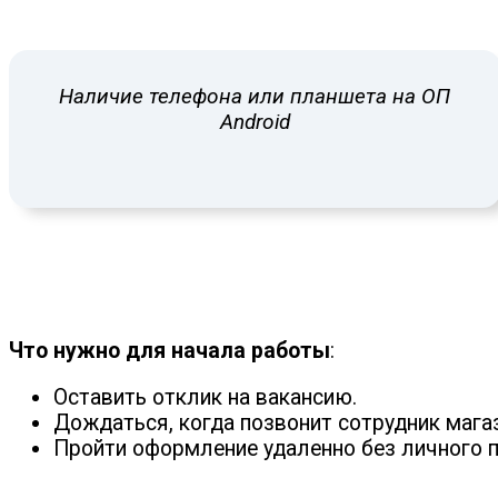
Наличие телефона или планшета на ОП
Android
Что нужно для начала работы
:
Оставить отклик на вакансию.
Дождаться, когда позвонит сотрудник мага
Пройти оформление удаленно без личного п