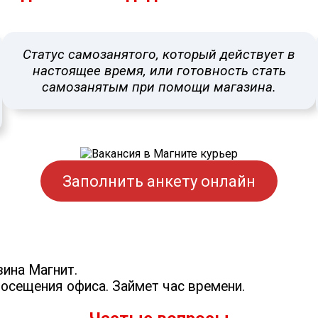
Статус самозанятого, который действует в
настоящее время, или готовность стать
самозанятым при помощи магазина.
Заполнить анкету онлайн
зина Магнит.
осещения офиса. Займет час времени.