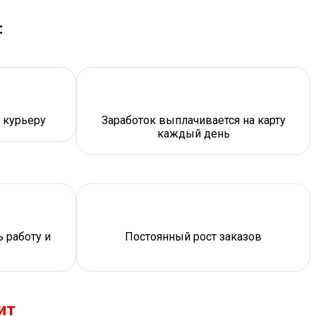
:
 курьеру
Заработок выплачивается на карту
каждый день
 работу и
Постоянный рост заказов
ит