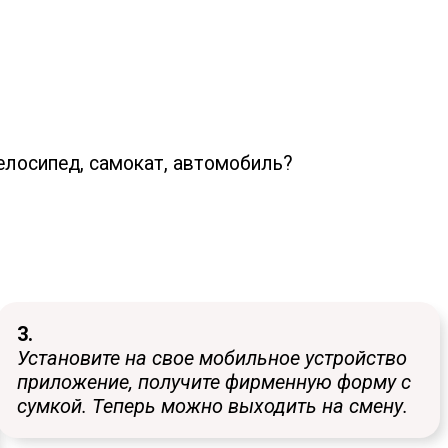
елосипед, самокат, автомобиль?
3.
Установите на свое мобильное устройство
приложение, получите фирменную форму с
сумкой. Теперь можно выходить на смену.