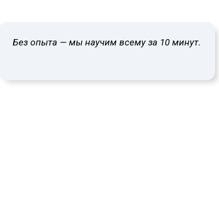
Без опыта — мы научим всему за 10 минут.