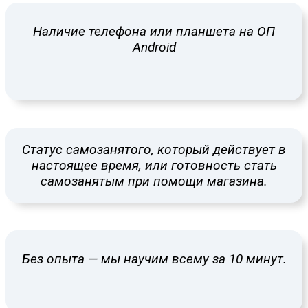
Наличие телефона или планшета на ОП
Android
Статус самозанятого, который действует в
настоящее время, или готовность стать
самозанятым при помощи магазина.
Без опыта — мы научим всему за 10 минут.