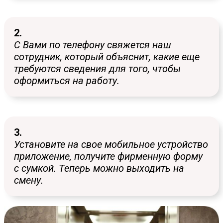
2.
С Вами по телефону свяжется наш
сотрудник, который объяснит, какие еще
требуются сведения для того, чтобы
оформиться на работу.
3.
Установите на свое мобильное устройство
приложение, получите фирменную форму
с сумкой. Теперь можно выходить на
смену.