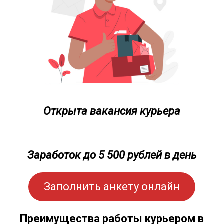
Открыта вакансия курьера
Заработок до 5 500 рублей в день
Заполнить анкету онлайн
Преимущества работы курьером в