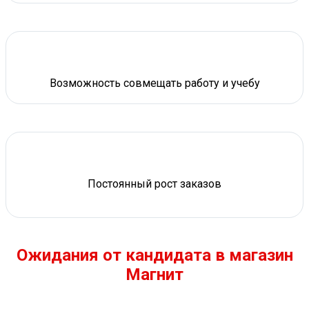
Возможность совмещать работу и учебу
Постоянный рост заказов
Ожидания от кандидата в магазин
Магнит