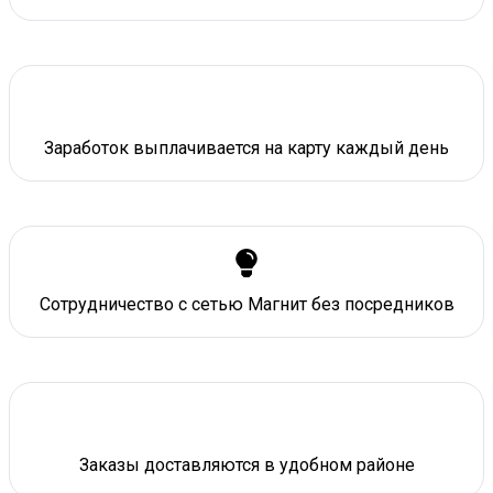
Заработок выплачивается на карту каждый день
Сотрудничество с сетью Магнит без посредников
Заказы доставляются в удобном районе