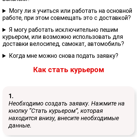
Могу ли я учиться или работать на основной
работе, при этом совмещать это с доставкой?
Я могу работать исключительно пешим
курьером, или возможно использовать для
доставки велосипед, самокат, автомобиль?
Когда мне можно снова подать заявку?
Как стать курьером
1.
Необходимо создать заявку. Нажмите на
кнопку “Стать курьером”, которая
находится внизу, внесите необходимые
данные.