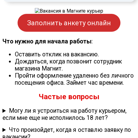
Заполнить анкету онлайн
Что нужно для начала работы
:
Оставить отклик на вакансию.
Дождаться, когда позвонит сотрудник
магазина Магнит.
Пройти оформление удаленно без личного
посещения офиса. Займет час времени.
Частые вопросы
Могу ли я устроиться на работу курьером,
если мне еще не исполнилось 18 лет?
Что произойдет, когда я оставлю заявку по
вакансии?