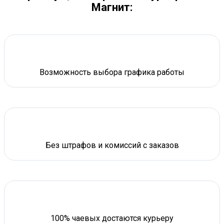
Магнит:
Возможность выбора графика работы
Без штрафов и комиссий с заказов
100% чаевых достаются курьеру