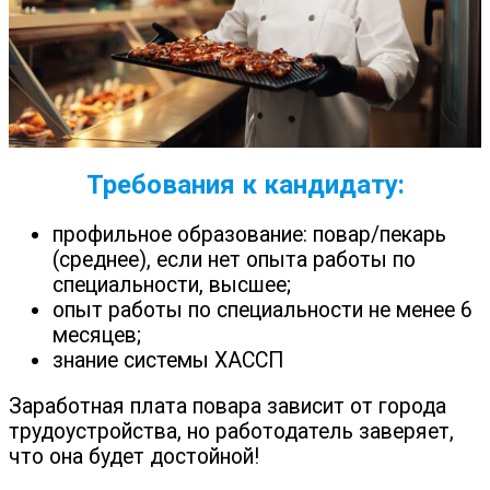
Требования к кандидату:
профильное образование: повар/пекарь
(среднее), если нет опыта работы по
специальности, высшее;
опыт работы по специальности не менее 6
месяцев;
знание системы ХАССП
Заработная плата повара зависит от города
трудоустройства, но работодатель заверяет,
что она будет достойной!