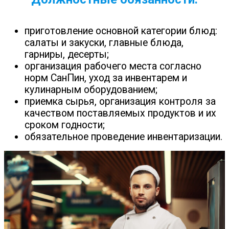
приготовление основной категории блюд:
салаты и закуски, главные блюда,
гарниры, десерты;
организация рабочего места согласно
норм СанПин, уход за инвентарем и
кулинарным оборудованием;
приемка сырья, организация контроля за
качеством поставляемых продуктов и их
сроком годности;
обязательное проведение инвентаризации.