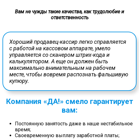
Вам не чужды такие качества, как трудолюбие и
ответственность
Хороший продавец-кассир легко справляется
с работой на кассовом аппарате, умело
управляется со сканером штрих-кода и
калькулятором. А еще он должен быть
максимально внимательным на рабочем
месте, чтобы вовремя распознать фальшивую
купюру.
Компания «ДА!» смело гарантирует
вам:
Постоянную занятость даже в наше нестабильное
время;
Своевременную выплату заработной платы;