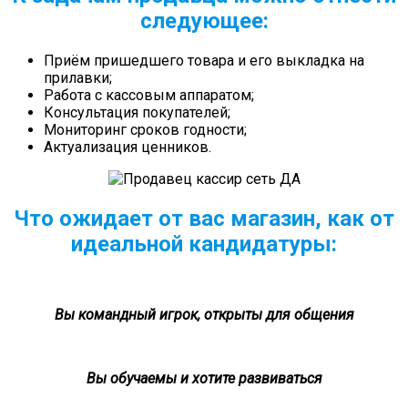
следующее:
Приём пришедшего товара и его выкладка на
прилавки;
Работа с кассовым аппаратом;
Консультация покупателей;
Мониторинг сроков годности;
Актуализация ценников.
Что ожидает от вас магазин, как от
идеальной кандидатуры:
Вы командный игрок, открыты для общения
Вы обучаемы и хотите развиваться