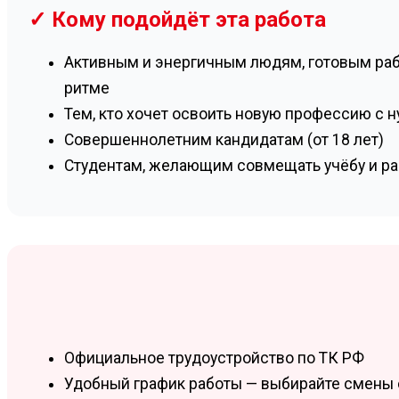
✓ Кому подойдёт эта работа
Активным и энергичным людям, готовым ра
ритме
Тем, кто хочет освоить новую профессию с н
Совершеннолетним кандидатам (от 18 лет)
Студентам, желающим совмещать учёбу и ра
Официальное трудоустройство по ТК РФ
Удобный график работы — выбирайте смены