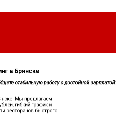
инг в Брянске
Ищете стабильную работу с достойной зарплатой
рянске! Мы предлагаем
ублей, гибкий график и
ети ресторанов быстрого