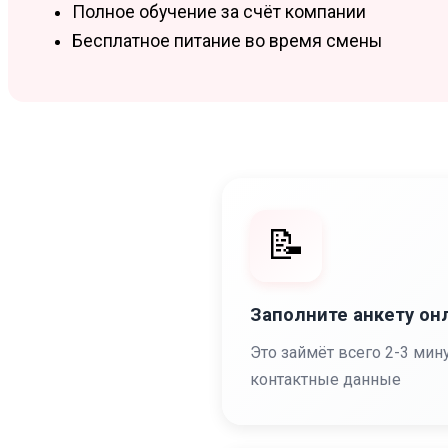
Полное обучение за счёт компании
Бесплатное питание во время смены
📝
Заполните анкету он
Это займёт всего 2-3 мин
контактные данные