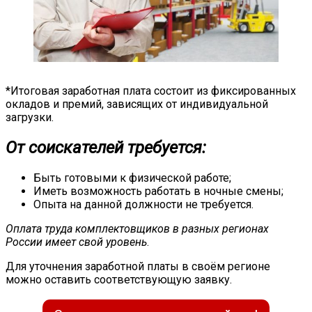
*Итоговая заработная плата состоит из фиксированных
окладов и премий, зависящих от индивидуальной
загрузки.
От соискателей требуется:
Быть готовыми к физической работе;
Иметь возможность работать в ночные смены;
Опыта на данной должности не требуется.
Оплата труда комплектовщиков в разных регионах
России имеет свой уровень
.
Для уточнения заработной платы в своём регионе
можно оставить соответствующую заявку.