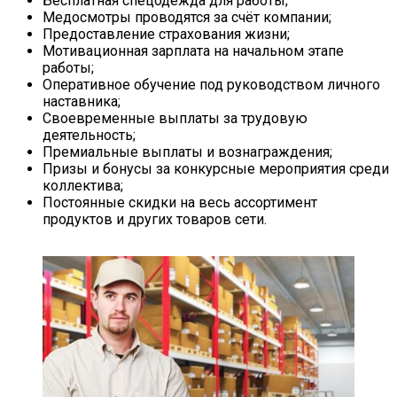
Бесплатная спецодежда для работы;
Медосмотры проводятся за счёт компании;
Предоставление страхования жизни;
Мотивационная зарплата на начальном этапе
работы;
Оперативное обучение под руководством личного
наставника;
Своевременные выплаты за трудовую
деятельность;
Премиальные выплаты и вознаграждения;
Призы и бонусы за конкурсные мероприятия среди
коллектива;
Постоянные скидки на весь ассортимент
продуктов и других товаров сети.