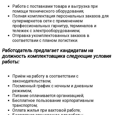
Работа с поставками товара и выгрузка при
помощи технического оборудования;
Полная комплектация персональных заказов для
супермаркетов сети с применением
профессиональных гарнитур, терминалов и
тележек с электрооборудованием;
Отправка укомплектованных заказов в
соответствии с планом логистики.
Работодатель предлагает кандидатам на
должность комплектовщика следующие условия
работы:
Приём на работу в соответствии с
законодательством;
Посменный график с ночным и дневным
режимом;
Питание оплачивается организацией;
Бесплатное пользование корпоративным
транспортом;
Оплата жилья при вахтовой работе;