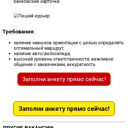
банковские карточки.
Требования:
наличие навыков ориентации с целью определить
оптимальный маршрут;
наличие авто/велосипеда;
высокий уровень ответственности, вежливое
общение с заказчиками, аккуратность.
Заполни анкету прямо сейчас!
Заполни анкету прямо сейчас!