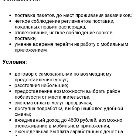
поставка пакетов до мест проживания заказчиков;
чёткое соблюдение регламентов поставки,
локальных правил распорядка;
отслеживание, чёткое соблюдение сроков
поставки;
умение вовремя перейти на работу с мобильным
приложением.
Условия:
договор с самозанятыми по возмездному
предоставлению услуг;
расстояния небольшие;
предоставление возможности выбрать район
поблизости от места жительства;
система оплаты услуг прозрачная;
доступна подработка, выбор наиболее удобной
смены;
ежедневный доход до 4600 рублей, возможно
отслеживание в мобильном приложении;
еженедельная выплата заработанных денег на