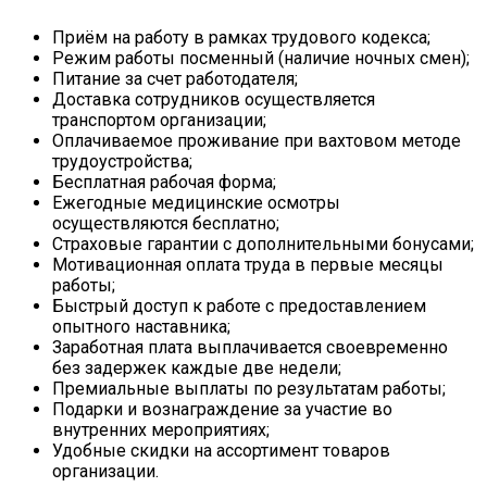
Приём на работу в рамках трудового кодекса;
Режим работы посменный (наличие ночных смен);
Питание за счет работодателя;
Доставка сотрудников осуществляется
транспортом организации;
Оплачиваемое проживание при вахтовом методе
трудоустройства;
Бесплатная рабочая форма;
Ежегодные медицинские осмотры
осуществляются бесплатно;
Страховые гарантии с дополнительными бонусами;
Мотивационная оплата труда в первые месяцы
работы;
Быстрый доступ к работе с предоставлением
опытного наставника;
Заработная плата выплачивается своевременно
без задержек каждые две недели;
Премиальные выплаты по результатам работы;
Подарки и вознаграждение за участие во
внутренних мероприятиях;
Удобные скидки на ассортимент товаров
организации.