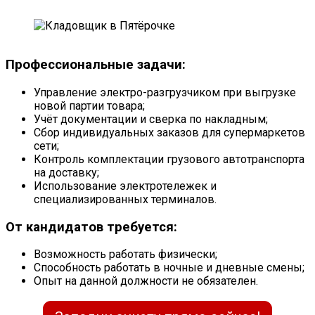
Профессиональные задачи:
Управление электро-разгрузчиком при выгрузке
новой партии товара;
Учёт документации и сверка по накладным;
Сбор индивидуальных заказов для супермаркетов
сети;
Контроль комплектации грузового автотранспорта
на доставку;
Использование электротележек и
специализированных терминалов.
От кандидатов требуется:
Возможность работать физически;
Способность работать в ночные и дневные смены;
Опыт на данной должности не обязателен.