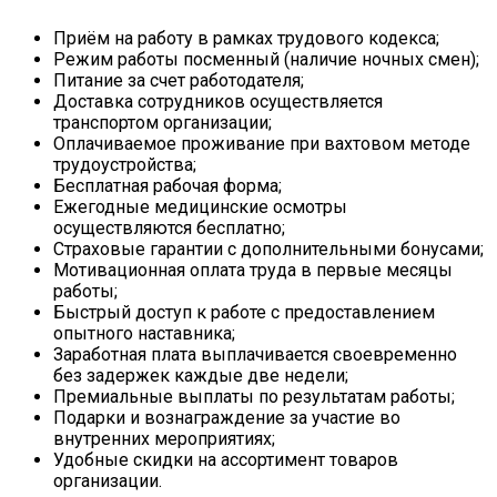
Приём на работу в рамках трудового кодекса;
Режим работы посменный (наличие ночных смен);
Питание за счет работодателя;
Доставка сотрудников осуществляется
транспортом организации;
Оплачиваемое проживание при вахтовом методе
трудоустройства;
Бесплатная рабочая форма;
Ежегодные медицинские осмотры
осуществляются бесплатно;
Страховые гарантии с дополнительными бонусами;
Мотивационная оплата труда в первые месяцы
работы;
Быстрый доступ к работе с предоставлением
опытного наставника;
Заработная плата выплачивается своевременно
без задержек каждые две недели;
Премиальные выплаты по результатам работы;
Подарки и вознаграждение за участие во
внутренних мероприятиях;
Удобные скидки на ассортимент товаров
организации.