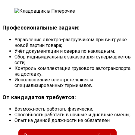
Профессиональные задачи:
Управление электро-разгрузчиком при выгрузке
новой партии товара;
Учёт документации и сверка по накладным;
Сбор индивидуальных заказов для супермаркетов
сети;
Контроль комплектации грузового автотранспорта
на доставку;
Использование электротележек и
специализированных терминалов.
От кандидатов требуется:
Возможность работать физически;
Способность работать в ночные и дневные смены;
Опыт на данной должности не обязателен.