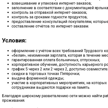
взвешивание и упаковка интернет-заказов;
заполнение в соответствии с документацией ярлыка,
контроль за отправкой интернет-заказов;
контроль за сроками годности продуктов;
предоставление консультаций покупателям, которые 
составление отчётов по интернет-заказам.
Условия:
оформление с учётом всех требований Трудового ко
«белая», неизменная зарплата, которая в течение ме
гарантированная оплата больничных, отпускных;
корпоративное обучение, доступность карьерного ро
график 5 через 2 или 2 через 2, доступно совместите
скидки в торговых точках Пятёрочки;
выдача форменной одежды;
участие в корпоративных мероприятиях, на которых
сотрудникам выдаются подарки на память.
Благодаря широкому разветвлению сети можно найти раб
проживания.