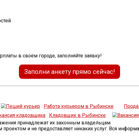
остей
арплаты в своём городе, заполняйте заявку!
Заполни анкету прямо сейчас!
Работа курьером в Рыбинске
Прода
Кладовщик в Рыбинске
бражения принадлежат их законным владельцам.
проектом и не предоставляет никаких услуг. Вся информ