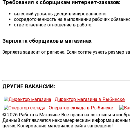
Требования к сборщикам интернет-заказов:
высокий уровень дисциплинированности;
сосредоточенность на выполнении рабочих обязанн
ответственное отношение в работе.
Зарплата сборщиков в магазинах
Зарплата зависит от региона. Если хотите узнать размер з
ДРУГИЕ ВАКАНСИИ:
Директор магазина в Рыбинске
Оператор склада в Рыбинске
© 2026 Работа в Магазине Все права на логотипы и изо
Данный сайт является некоммерческим информационным 
целях. Копирование материалов сайта запрещено!