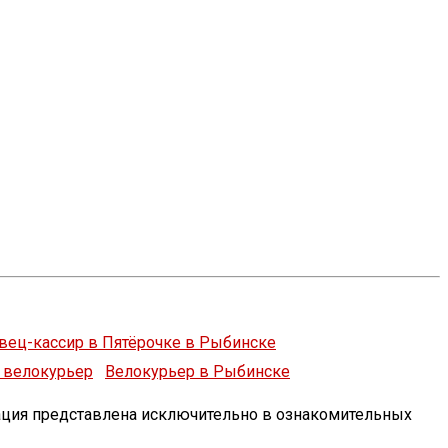
вец-кассир в Пятёрочке в Рыбинске
Велокурьер в Рыбинске
ация представлена исключительно в ознакомительных