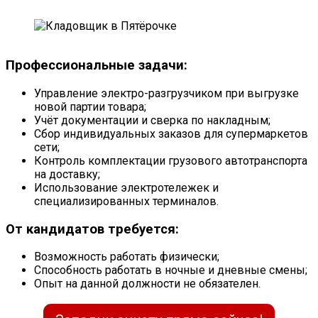
Профессиональные задачи:
Управление электро-разгрузчиком при выгрузке
новой партии товара;
Учёт документации и сверка по накладным;
Сбор индивидуальных заказов для супермаркетов
сети;
Контроль комплектации грузового автотранспорта
на доставку;
Использование электротележек и
специализированных терминалов.
От кандидатов требуется:
Возможность работать физически;
Способность работать в ночные и дневные смены;
Опыт на данной должности не обязателен.