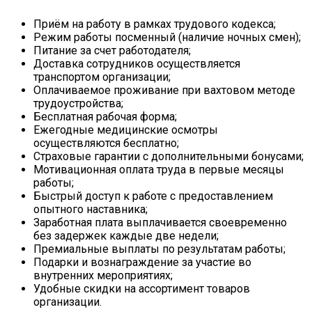
Приём на работу в рамках трудового кодекса;
Режим работы посменный (наличие ночных смен);
Питание за счет работодателя;
Доставка сотрудников осуществляется
транспортом организации;
Оплачиваемое проживание при вахтовом методе
трудоустройства;
Бесплатная рабочая форма;
Ежегодные медицинские осмотры
осуществляются бесплатно;
Страховые гарантии с дополнительными бонусами;
Мотивационная оплата труда в первые месяцы
работы;
Быстрый доступ к работе с предоставлением
опытного наставника;
Заработная плата выплачивается своевременно
без задержек каждые две недели;
Премиальные выплаты по результатам работы;
Подарки и вознаграждение за участие во
внутренних мероприятиях;
Удобные скидки на ассортимент товаров
организации.