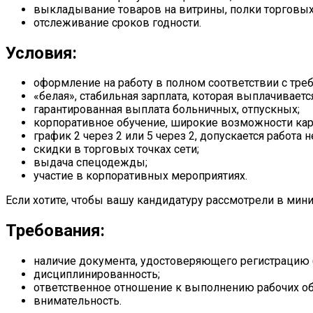
выкладывание товаров на витрины, полки торговых
отслеживание сроков годности.
Условия:
оформление на работу в полном соответствии с тре
«белая», стабильная зарплата, которая выплачиваетс
гарантированная выплата больничных, отпускных;
корпоративное обучение, широкие возможности кар
график 2 через 2 или 5 через 2, допускается работа
скидки в торговых точках сети;
выдача спецодежды;
участие в корпоративных мероприятиях.
Если хотите, чтобы вашу кандидатуру рассмотрели в мин
Требования:
наличие документа, удостоверяющего регистрацию
дисциплинированность;
ответственное отношение к выполнению рабочих об
внимательность.