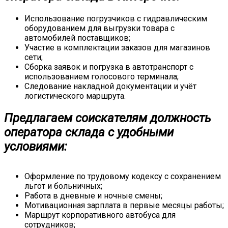
Использование погрузчиков с гидравлическим
оборудованием для выгрузки товара с
автомобилей поставщиков;
Участие в комплектации заказов для магазинов
сети;
Сборка заявок и погрузка в автотранспорт с
использованием голосового терминала;
Следование накладной документации и учёт
логистического маршрута.
Предлагаем соискателям должность
оператора склада с удобными
условиями:
Оформление по трудовому кодексу с сохранением
льгот и больничных;
Работа в дневные и ночные смены;
Мотивационная зарплата в первые месяцы работы;
Маршрут корпоративного автобуса для
сотрудников;