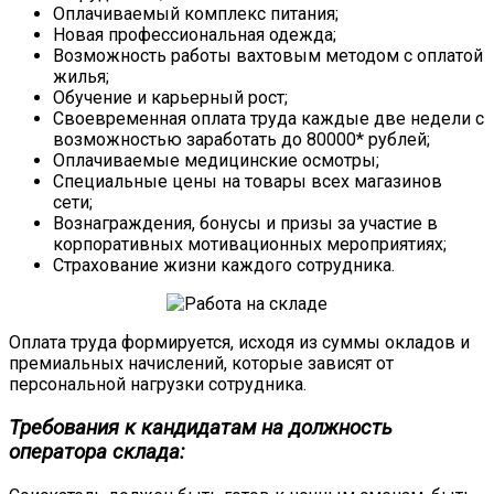
Оплачиваемый комплекс питания;
Новая профессиональная одежда;
Возможность работы вахтовым методом с оплатой
жилья;
Обучение и карьерный рост;
Своевременная оплата труда каждые две недели с
возможностью заработать до 80000* рублей;
Оплачиваемые медицинские осмотры;
Специальные цены на товары всех магазинов
сети;
Вознаграждения, бонусы и призы за участие в
корпоративных мотивационных мероприятиях;
Страхование жизни каждого сотрудника.
Оплата труда формируется, исходя из суммы окладов и
премиальных начислений, которые зависят от
персональной нагрузки сотрудника.
Требования к кандидатам на должность
оператора склада: