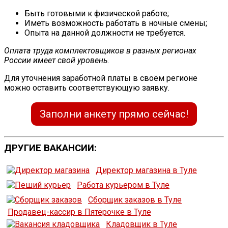
Быть готовыми к физической работе;
Иметь возможность работать в ночные смены;
Опыта на данной должности не требуется.
Оплата труда комплектовщиков в разных регионах
России имеет свой уровень
.
Для уточнения заработной платы в своём регионе
можно оставить соответствующую заявку.
Заполни анкету прямо сейчас!
ДРУГИЕ ВАКАНСИИ:
Директор магазина в Туле
Работа курьером в Туле
Сборщик заказов в Туле
Продавец-кассир в Пятёрочке в Туле
Кладовщик в Туле