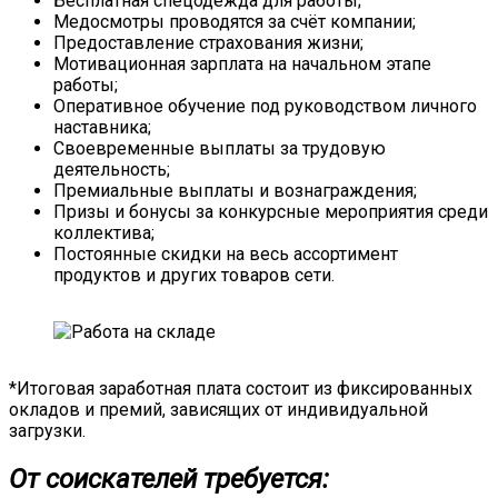
Бесплатная спецодежда для работы;
Медосмотры проводятся за счёт компании;
Предоставление страхования жизни;
Мотивационная зарплата на начальном этапе
работы;
Оперативное обучение под руководством личного
наставника;
Своевременные выплаты за трудовую
деятельность;
Премиальные выплаты и вознаграждения;
Призы и бонусы за конкурсные мероприятия среди
коллектива;
Постоянные скидки на весь ассортимент
продуктов и других товаров сети.
*Итоговая заработная плата состоит из фиксированных
окладов и премий, зависящих от индивидуальной
загрузки.
От соискателей требуется: