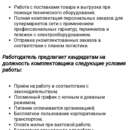
Работа с поставками товара и выгрузка при
помощи технического оборудования;
Полная комплектация персональных заказов для
супермаркетов сети с применением
профессиональных гарнитур, терминалов и
тележек с электрооборудованием;
Отправка укомплектованных заказов в
соответствии с планом логистики.
Работодатель предлагает кандидатам на
должность комплектовщика следующие условия
работы:
Приём на работу в соответствии с
законодательством;
Посменный график с ночным и дневным
режимом;
Питание оплачивается организацией;
Бесплатное пользование корпоративным
транспортом;
Оплата жилья при вахтовой работе;