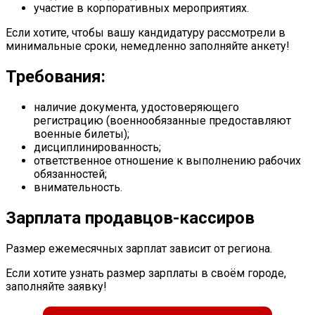
участие в корпоративных мероприятиях.
Если хотите, чтобы вашу кандидатуру рассмотрели в
минимальные сроки, немедленно заполняйте анкету!
Требования:
наличие документа, удостоверяющего
регистрацию (военнообязанные предоставляют
военные билеты);
дисциплинированность;
ответственное отношение к выполнению рабочих
обязанностей;
внимательность.
Зарплата продавцов-кассиров
Размер ежемесячных зарплат зависит от региона.
Если хотите узнать размер зарплаты в своём городе,
заполняйте заявку!