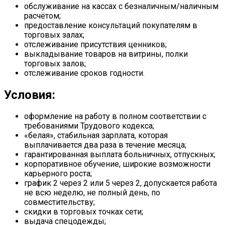
обслуживание на кассах с безналичным/наличным
расчётом;
предоставление консультаций покупателям в
торговых залах;
отслеживание присутствия ценников;
выкладывание товаров на витрины, полки
торговых залов;
отслеживание сроков годности.
Условия:
оформление на работу в полном соответствии с
требованиями Трудового кодекса;
«белая», стабильная зарплата, которая
выплачивается два раза в течение месяца;
гарантированная выплата больничных, отпускных;
корпоративное обучение, широкие возможности
карьерного роста;
график 2 через 2 или 5 через 2, допускается работа
не всю неделю, не полный день, по
совместительству;
скидки в торговых точках сети;
выдача спецодежды;