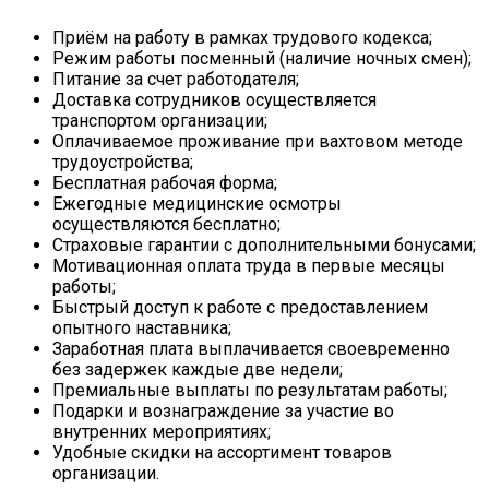
Приём на работу в рамках трудового кодекса;
Режим работы посменный (наличие ночных смен);
Питание за счет работодателя;
Доставка сотрудников осуществляется
транспортом организации;
Оплачиваемое проживание при вахтовом методе
трудоустройства;
Бесплатная рабочая форма;
Ежегодные медицинские осмотры
осуществляются бесплатно;
Страховые гарантии с дополнительными бонусами;
Мотивационная оплата труда в первые месяцы
работы;
Быстрый доступ к работе с предоставлением
опытного наставника;
Заработная плата выплачивается своевременно
без задержек каждые две недели;
Премиальные выплаты по результатам работы;
Подарки и вознаграждение за участие во
внутренних мероприятиях;
Удобные скидки на ассортимент товаров
организации.