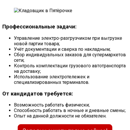
Профессиональные задачи:
Управление электро-разгрузчиком при выгрузке
новой партии товара;
Учёт документации и сверка по накладным;
Сбор индивидуальных заказов для супермаркетов
сети;
Контроль комплектации грузового автотранспорта
на доставку;
Использование электротележек и
специализированных терминалов.
От кандидатов требуется:
Возможность работать физически;
Способность работать в ночные и дневные смены;
Опыт на данной должности не обязателен.