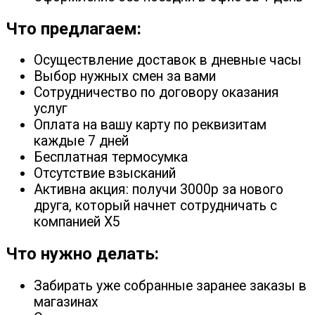
Что предлагаем:
Осуществление доставок в дневные часы
Выбор нужных смен за вами
Сотрудничество по договору оказания
услуг
Оплата на вашу карту по реквизитам
каждые 7 дней
Бесплатная термосумка
Отсутствие взысканий
Активна акция: получи 3000р за нового
друга, который начнет сотрудничать с
компанией X5
Что нужно делать:
Забирать уже собранные заранее заказы в
магазинах