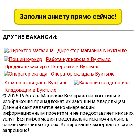
Заполни анкету прямо сейчас!
ДРУГИЕ ВАКАНСИИ:
Директор магазина в Вуктыле
Работа курьером в Вуктыле
Продавец-кассир в Пятёрочке в Вуктыле
Оператор склада в Вуктыле
Комплектовщик в Вуктыле
Кладовщик в Вуктыле
© 2026 Работа в Магазине Все права на логотипы и
изображения принадлежат их законным владельцам.
Данный сайт является некоммерческим
информационным проектом и не предоставляет никаких
услуг. Вся информация представлена исключительно в
ознакомительных целях. Копирование материалов сайта
запрещено!