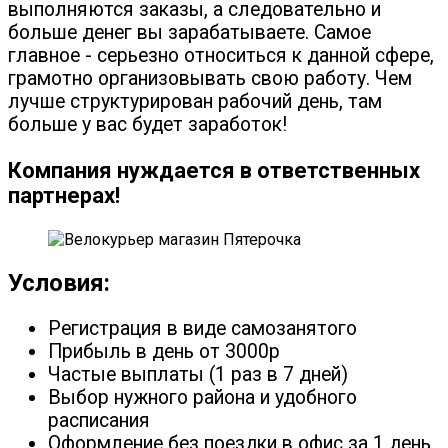
выполняются заказы, а следовательно и
больше денег вы зарабатываете. Самое
главное - серьезно относиться к данной сфере,
грамотно организовывать свою работу. Чем
лучше структурирован рабочий день, там
больше у вас будет заработок!
Компания нуждается в ответственных
партнерах!
Условия:
Регистрация в виде самозанятого
Прибыль в день от 3000р
Частые выплаты (1 раз в 7 дней)
Выбор нужного района и удобного
расписания
Оформление без поездки в офис за 1 день