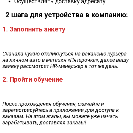
Осуществлять доставку адресату
2 шага для устройства в компанию:
1. Заполнить анкету
Сначала нужно откликнуться на вакансию курьера
на личном авто в магазин «Пятёрочка», далее вашу
заявку рассмотрит HR-менеджер в тот же день
.
2. Пройти обучение
После прохождения обучения, скачайте и
зарегистрируйтесь в приложении для доступа к
заказам. На этом этапы, вы можете уже начать
зарабатывать, доставляя заказы!