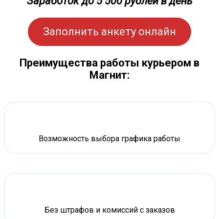
Заработок до 5 500 рублей в день
Заполнить анкету онлайн
Преимущества работы курьером в
Магнит:
Возможность выбора графика работы
Без штрафов и комиссий с заказов