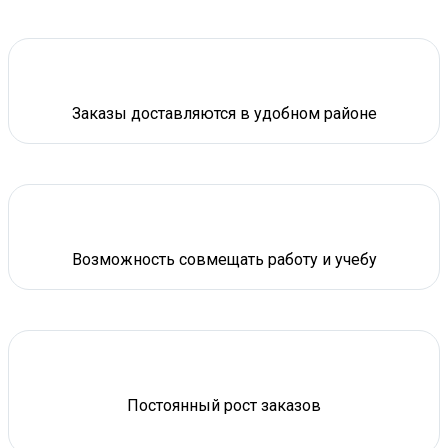
Заказы доставляются в удобном районе
Возможность совмещать работу и учебу
Постоянный рост заказов