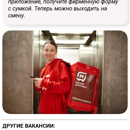
приложение, получите фирменную форму
с сумкой. Теперь можно выходить на
смену.
ДРУГИЕ ВАКАНСИИ: