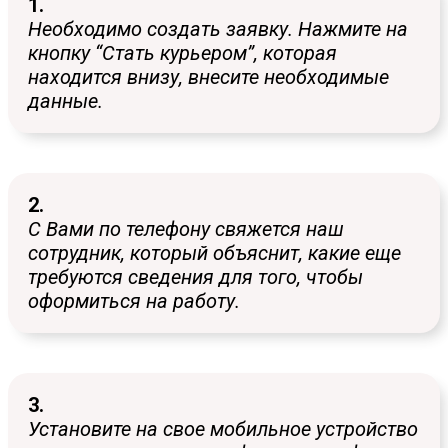
1.
Необходимо создать заявку. Нажмите на
кнопку “Стать курьером”, которая
находится внизу, внесите необходимые
данные.
2.
С Вами по телефону свяжется наш
сотрудник, который объяснит, какие еще
требуются сведения для того, чтобы
оформиться на работу.
3.
Установите на свое мобильное устройство