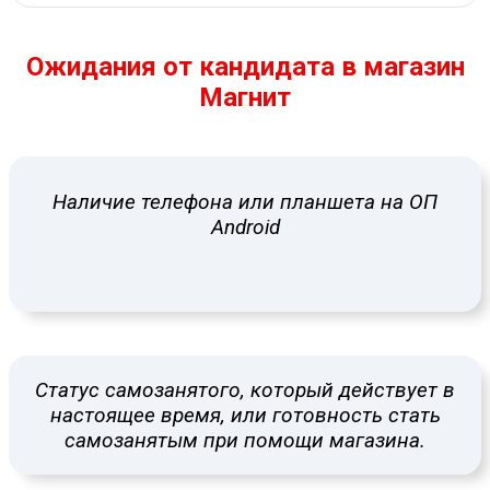
Ожидания от кандидата в магазин
Магнит
Наличие телефона или планшета на ОП
Android
Статус самозанятого, который действует в
настоящее время, или готовность стать
самозанятым при помощи магазина.