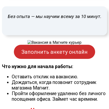
Без опыта — мы научим всему за 10 минут.
Заполнить анкету онлайн
Что нужно для начала работы
:
Оставить отклик на вакансию.
Дождаться, когда позвонит сотрудник
магазина Магнит.
Пройти оформление удаленно без личного
посещения офиса. Займет час времени.