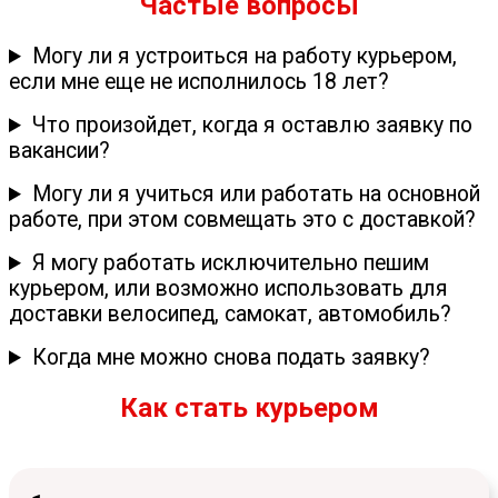
Частые вопросы
Могу ли я устроиться на работу курьером,
если мне еще не исполнилось 18 лет?
Что произойдет, когда я оставлю заявку по
вакансии?
Могу ли я учиться или работать на основной
работе, при этом совмещать это с доставкой?
Я могу работать исключительно пешим
курьером, или возможно использовать для
доставки велосипед, самокат, автомобиль?
Когда мне можно снова подать заявку?
Как стать курьером