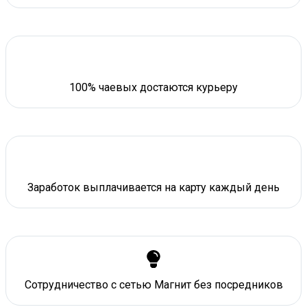
100% чаевых достаются курьеру
Заработок выплачивается на карту каждый день
Сотрудничество с сетью Магнит без посредников