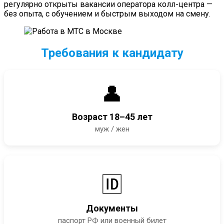
регулярно открыты вакансии оператора колл-центра —
без опыта, с обучением и быстрым выходом на смену.
Требования к кандидату
👤
Возраст 18–45 лет
муж / жен
🆔
Документы
паспорт РФ или военный билет