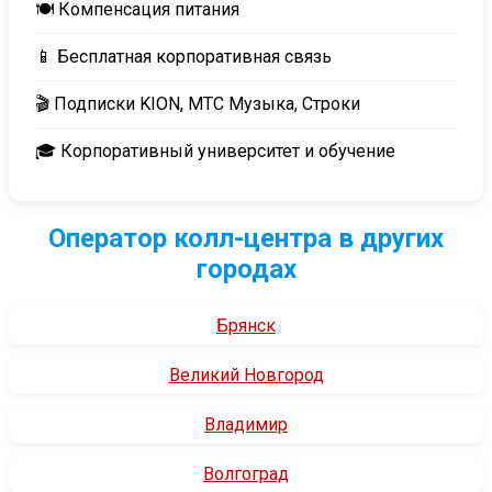
🍽️ Компенсация питания
📱 Бесплатная корпоративная связь
🎬 Подписки KION, МТС Музыка, Строки
🎓 Корпоративный университет и обучение
Оператор колл-центра в других
городах
Брянск
Великий Новгород
Владимир
Волгоград