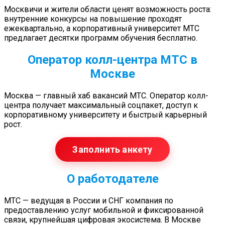
Москвичи и жители области ценят возможность роста:
внутренние конкурсы на повышение проходят
ежеквартально, а корпоративный университет МТС
предлагает десятки программ обучения бесплатно.
Оператор колл-центра МТС в
Москве
Москва — главный хаб вакансий МТС. Оператор колл-
центра получает максимальный соцпакет, доступ к
корпоративному университету и быстрый карьерный
рост.
Заполнить анкету
О работодателе
МТС — ведущая в России и СНГ компания по
предоставлению услуг мобильной и фиксированной
связи, крупнейшая цифровая экосистема. В Москве