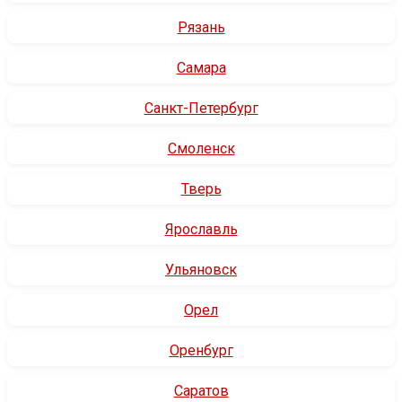
Рязань
Самара
Санкт-Петербург
Смоленск
Тверь
Ярославль
Ульяновск
Орел
Оренбург
Саратов