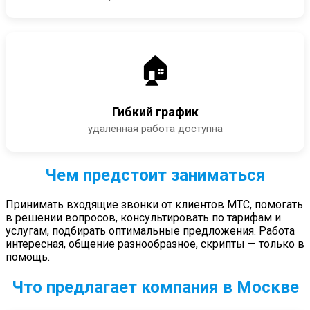
🏠
Гибкий график
удалённая работа доступна
Чем предстоит заниматься
Принимать входящие звонки от клиентов МТС, помогать
в решении вопросов, консультировать по тарифам и
услугам, подбирать оптимальные предложения. Работа
интересная, общение разнообразное, скрипты — только в
помощь.
Что предлагает компания в Москве