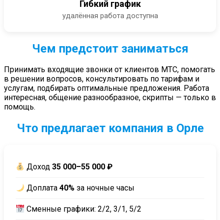
Гибкий график
удалённая работа доступна
Чем предстоит заниматься
Принимать входящие звонки от клиентов МТС, помогать
в решении вопросов, консультировать по тарифам и
услугам, подбирать оптимальные предложения. Работа
интересная, общение разнообразное, скрипты — только в
помощь.
Что предлагает компания в Орле
Доход
35 000–55 000 ₽
Доплата
40%
за ночные часы
Сменные графики: 2/2, 3/1, 5/2