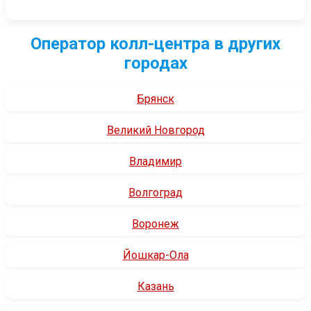
Оператор колл-центра в других
городах
Брянск
Великий Новгород
Владимир
Волгоград
Воронеж
Йошкар-Ола
Казань