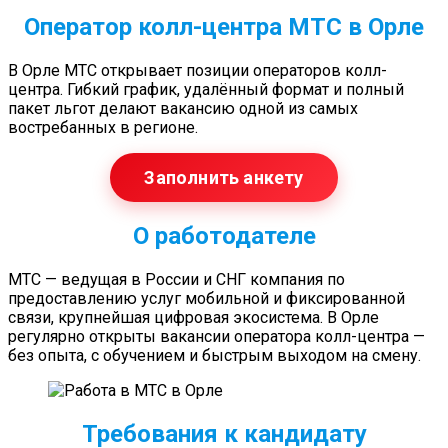
Оператор колл-центра МТС в Орле
В Орле МТС открывает позиции операторов колл-
центра. Гибкий график, удалённый формат и полный
пакет льгот делают вакансию одной из самых
востребанных в регионе.
Заполнить анкету
О работодателе
МТС — ведущая в России и СНГ компания по
предоставлению услуг мобильной и фиксированной
связи, крупнейшая цифровая экосистема. В Орле
регулярно открыты вакансии оператора колл-центра —
без опыта, с обучением и быстрым выходом на смену.
Требования к кандидату