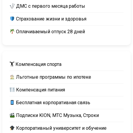
ДМС с первого месяца работы
Страхование жизни и здоровья
Оплачиваемый отпуск 28 дней
🏋️ Компенсация спорта
Льготные программы по ипотеке
Компенсация питания
Бесплатная корпоративная связь
Подписки KION, МТС Музыка, Строки
Корпоративный университет и обучение