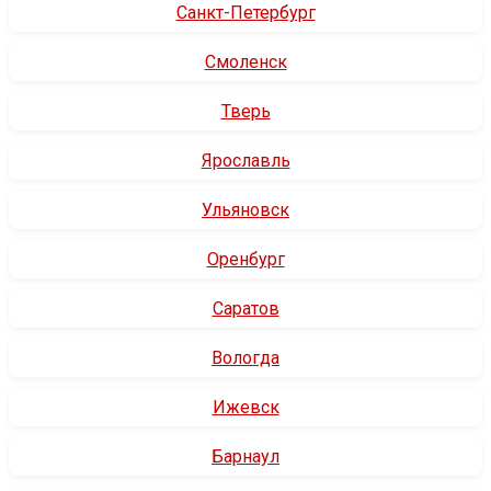
Санкт-Петербург
Смоленск
Тверь
Ярославль
Ульяновск
Оренбург
Саратов
Вологда
Ижевск
Барнаул