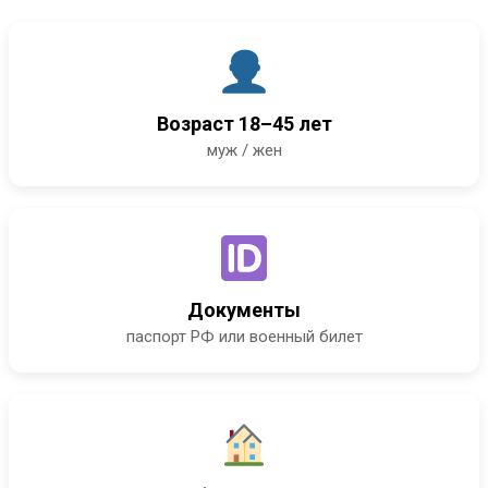
Возраст 18–45 лет
муж / жен
Документы
паспорт РФ или военный билет