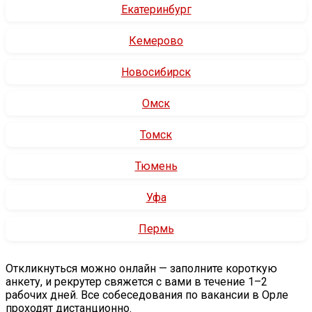
Екатеринбург
Кемерово
Новосибирск
Омск
Томск
Тюмень
Уфа
Пермь
Откликнуться можно онлайн — заполните короткую
анкету, и рекрутер свяжется с вами в течение 1–2
рабочих дней. Все собеседования по вакансии в Орле
проходят дистанционно.