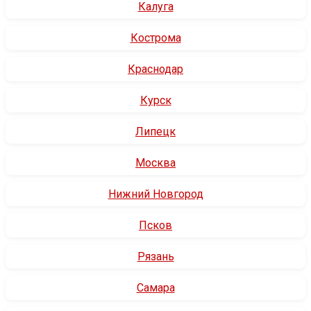
Калуга
Кострома
Краснодар
Курск
Липецк
Москва
Нижний Новгород
Псков
Рязань
Самара