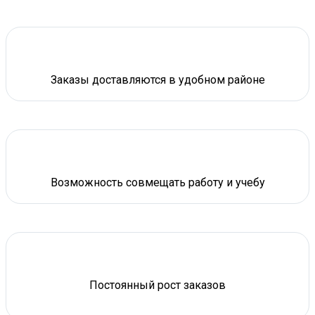
Заказы доставляются в удобном районе
Возможность совмещать работу и учебу
Постоянный рост заказов