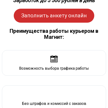
Заработок до 5 500 рублей в день
Заполнить анкету онлайн
Преимущества работы курьером в
Магнит:
Возможность выбора графика работы
Без штрафов и комиссий с заказов