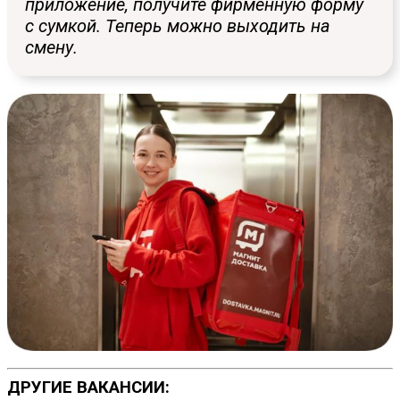
приложение, получите фирменную форму
с сумкой. Теперь можно выходить на
смену.
ДРУГИЕ ВАКАНСИИ: