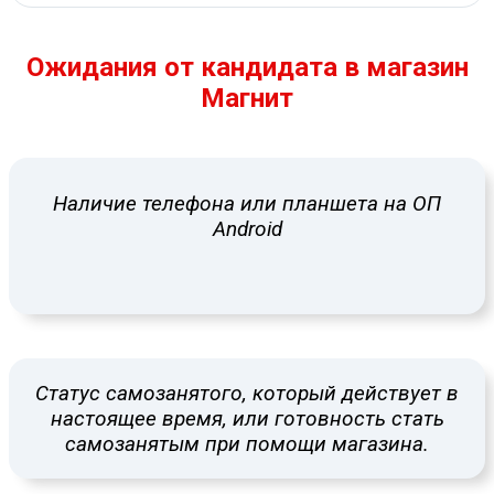
Ожидания от кандидата в магазин
Магнит
Наличие телефона или планшета на ОП
Android
Статус самозанятого, который действует в
настоящее время, или готовность стать
самозанятым при помощи магазина.