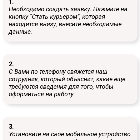
1.
Необходимо создать заявку. Нажмите на
кнопку “Стать курьером”, которая
находится внизу, внесите необходимые
данные.
2.
С Вами по телефону свяжется наш
сотрудник, который объяснит, какие еще
требуются сведения для того, чтобы
оформиться на работу.
3.
Установите на свое мобильное устройство