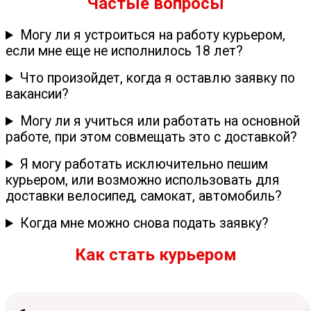
Частые вопросы
Могу ли я устроиться на работу курьером,
если мне еще не исполнилось 18 лет?
Что произойдет, когда я оставлю заявку по
вакансии?
Могу ли я учиться или работать на основной
работе, при этом совмещать это с доставкой?
Я могу работать исключительно пешим
курьером, или возможно использовать для
доставки велосипед, самокат, автомобиль?
Когда мне можно снова подать заявку?
Как стать курьером