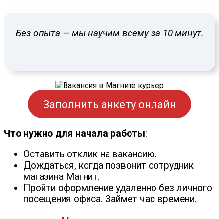
Без опыта — мы научим всему за 10 минут.
Заполнить анкету онлайн
Что нужно для начала работы
:
Оставить отклик на вакансию.
Дождаться, когда позвонит сотрудник
магазина Магнит.
Пройти оформление удаленно без личного
посещения офиса. Займет час времени.