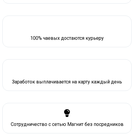
100% чаевых достаются курьеру
Заработок выплачивается на карту каждый день
Сотрудничество с сетью Магнит без посредников