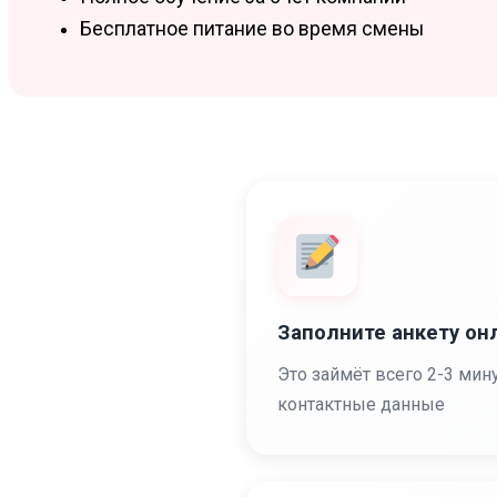
Бесплатное питание во время смены
Заполните анкету он
Это займёт всего 2-3 мин
контактные данные