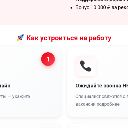
Бонус 10 000 ₽ за ре
Как устроиться на работу
1
лайн
Ожидайте звонка 
уты — укажите
Специалист свяжется с 
вакансии подробнее