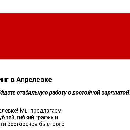
инг в Апрелевке
Ищете стабильную работу с достойной зарплатой
релевке! Мы предлагаем
ублей, гибкий график и
ети ресторанов быстрого