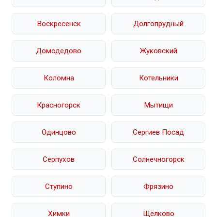
Воскресенск
Долгопрудный
Домодедово
Жуковский
Коломна
Котельники
Красногорск
Мытищи
Одинцово
Сергиев Посад
Серпухов
Солнечногорск
Ступино
Фрязино
Химки
Щёлково