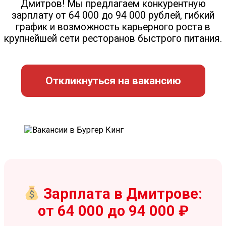
Дмитров! Мы предлагаем конкурентную
зарплату от 64 000 до 94 000 рублей, гибкий
график и возможность карьерного роста в
крупнейшей сети ресторанов быстрого питания.
Откликнуться на вакансию
Зарплата в Дмитрове:
от 64 000 до 94 000 ₽