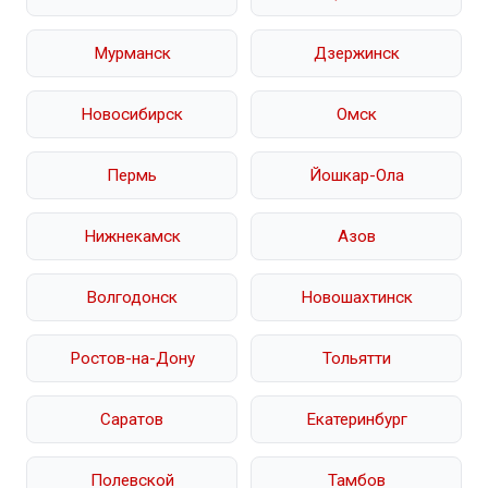
Мурманск
Дзержинск
Новосибирск
Омск
Пермь
Йошкар-Ола
Нижнекамск
Азов
Волгодонск
Новошахтинск
Ростов-на-Дону
Тольятти
Саратов
Екатеринбург
Полевской
Тамбов