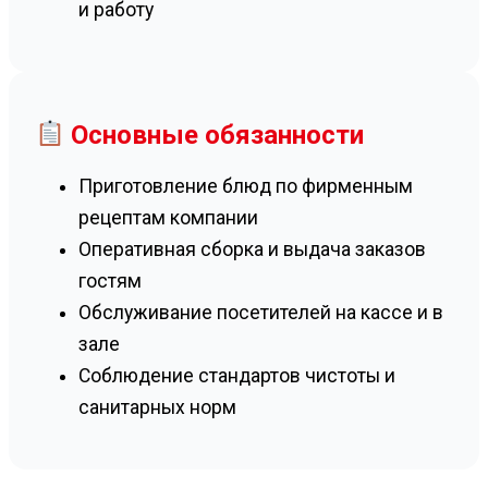
и работу
Основные обязанности
Приготовление блюд по фирменным
рецептам компании
Оперативная сборка и выдача заказов
гостям
Обслуживание посетителей на кассе и в
зале
Соблюдение стандартов чистоты и
санитарных норм