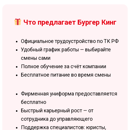
Что предлагает Бургер Кинг
Официальное трудоустройство по ТК РФ
Удобный график работы — выбирайте
смены сами
Полное обучение за счёт компании
Бесплатное питание во время смены
Фирменная униформа предоставляется
бесплатно
Быстрый карьерный рост — от
сотрудника до управляющего
Поддержка специалистов: юристы,