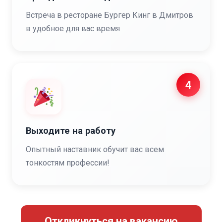
Встреча в ресторане Бургер Кинг в Дмитров
в удобное для вас время
4
Выходите на работу
Опытный наставник обучит вас всем
тонкостям профессии!
Откликнуться на вакансию