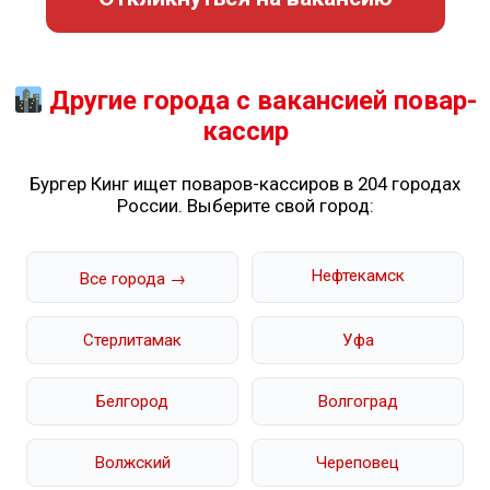
Другие города с вакансией повар-
кассир
Бургер Кинг ищет поваров-кассиров в 204 городах
России. Выберите свой город:
Нефтекамск
Все города →
Стерлитамак
Уфа
Белгород
Волгоград
Волжский
Череповец