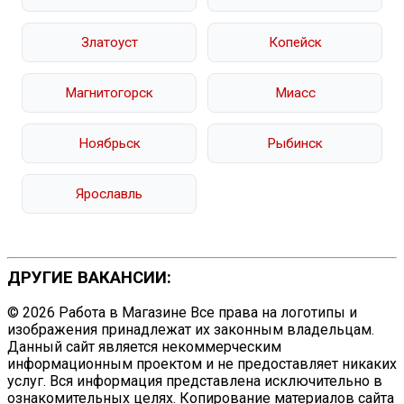
Златоуст
Копейск
Магнитогорск
Миасс
Ноябрьск
Рыбинск
Ярославль
ДРУГИЕ ВАКАНСИИ:
© 2026 Работа в Магазине Все права на логотипы и
изображения принадлежат их законным владельцам.
Данный сайт является некоммерческим
информационным проектом и не предоставляет никаких
услуг. Вся информация представлена исключительно в
ознакомительных целях. Копирование материалов сайта