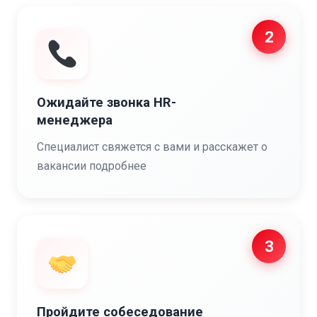
2
Ожидайте звонка HR-
менеджера
Специалист свяжется с вами и расскажет о
вакансии подробнее
3
Пройдите собеседование