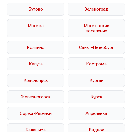
Бутово
Зеленоград
Москва
Московский
поселение
Колпино
Санкт-Петербург
Калуга
Кострома
Красноярск
Курган
Железногорск
Курск
Соржа-Рыжики
Апрелевка
Балашиха
Видное