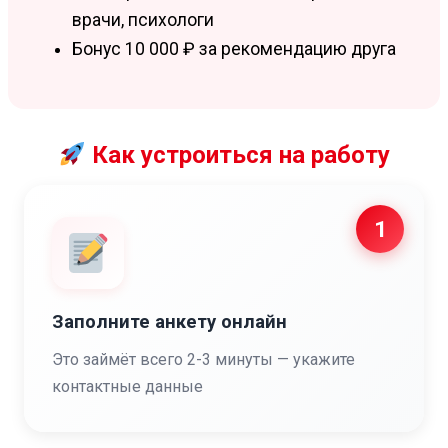
врачи, психологи
Бонус 10 000 ₽ за рекомендацию друга
Как устроиться на работу
1
Заполните анкету онлайн
Это займёт всего 2-3 минуты — укажите
контактные данные