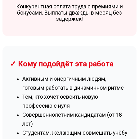
Конкурентная оплата труда с премиями и
бонусами. Выплаты дважды в месяц без
задержек!
✓ Кому подойдёт эта работа
Активным и энергичным людям,
готовым работать в динамичном ритме
Тем, кто хочет освоить новую
профессию с нуля
Совершеннолетним кандидатам (от 18
лет)
Студентам, желающим совмещать учёбу