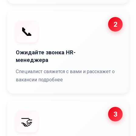
2
📞
Ожидайте звонка HR-
менеджера
Специалист свяжется с вами и расскажет о
вакансии подробнее
3
🤝