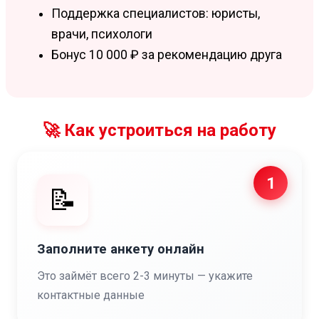
Поддержка специалистов: юристы,
врачи, психологи
Бонус 10 000 ₽ за рекомендацию друга
🚀 Как устроиться на работу
1
📝
Заполните анкету онлайн
Это займёт всего 2-3 минуты — укажите
контактные данные