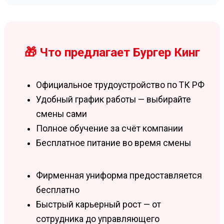
🎁 Что предлагает Бургер Кинг
Официальное трудоустройство по ТК РФ
Удобный график работы — выбирайте
смены сами
Полное обучение за счёт компании
Бесплатное питание во время смены
Фирменная униформа предоставляется
бесплатно
Быстрый карьерный рост — от
сотрудника до управляющего