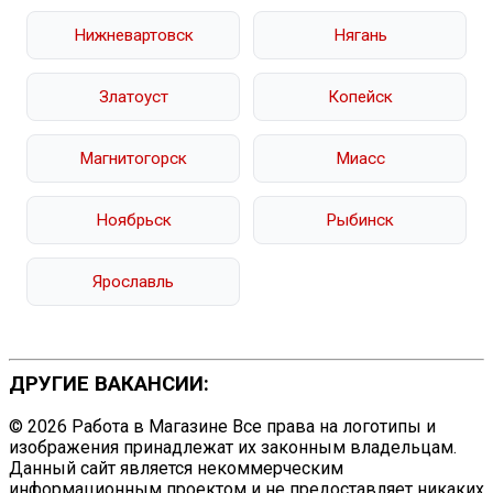
Нижневартовск
Нягань
Златоуст
Копейск
Магнитогорск
Миасс
Ноябрьск
Рыбинск
Ярославль
ДРУГИЕ ВАКАНСИИ:
© 2026 Работа в Магазине Все права на логотипы и
изображения принадлежат их законным владельцам.
Данный сайт является некоммерческим
информационным проектом и не предоставляет никаких