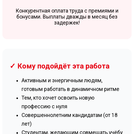
Конкурентная оплата труда с премиями и
бонусами. Выплаты дважды в месяц без
задержек!
✓ Кому подойдёт эта работа
Активным и энергичным людям,
готовым работать в динамичном ритме
Тем, кто хочет освоить новую
профессию с нуля
Совершеннолетним кандидатам (от 18
лет)
Студентам, желающим совмещать учёбу