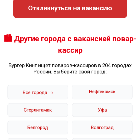
Откликнуться на вакансию
🏙️ Другие города с вакансией повар-
кассир
Бургер Кинг ищет поваров-кассиров в 204 городах
России. Выберите свой город:
Нефтекамск
Все города →
Стерлитамак
Уфа
Белгород
Волгоград