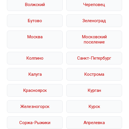
Волжский
Череповец
Бутово
Зеленоград
Москва
Московский
поселение
Колпино
Санкт-Петербург
Калуга
Кострома
Красноярск
Курган
Железногорск
Курск
Соржа-Рыжики
Апрелевка