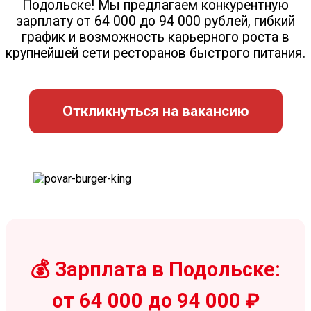
Подольске! Мы предлагаем конкурентную
зарплату от 64 000 до 94 000 рублей, гибкий
график и возможность карьерного роста в
крупнейшей сети ресторанов быстрого питания.
Откликнуться на вакансию
💰 Зарплата в Подольске:
от 64 000 до 94 000 ₽