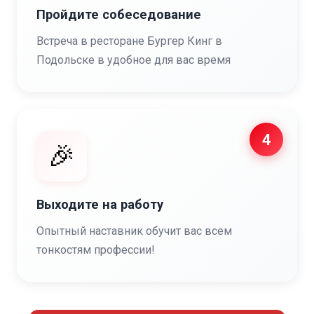
Пройдите собеседование
Встреча в ресторане Бургер Кинг в
Подольске в удобное для вас время
4
🎉
Выходите на работу
Опытный наставник обучит вас всем
тонкостям профессии!