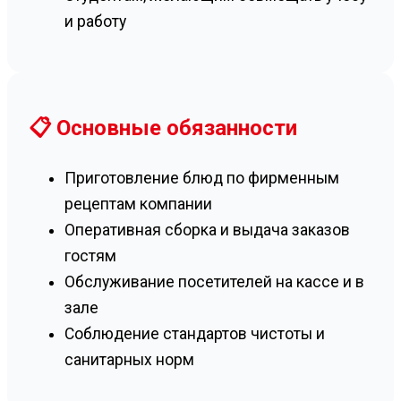
и работу
📋 Основные обязанности
Приготовление блюд по фирменным
рецептам компании
Оперативная сборка и выдача заказов
гостям
Обслуживание посетителей на кассе и в
зале
Соблюдение стандартов чистоты и
санитарных норм