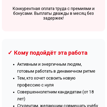
Конкурентная оплата труда с премиями и
бонусами. Выплаты дважды в месяц без
задержек!
✓ Кому подойдёт эта работа
Активным и энергичным людям,
готовым работать в динамичном ритме
Тем, кто хочет освоить новую
профессию с нуля
Совершеннолетним кандидатам (от 18
лет)
Студентам, желающим совмещать учёбу