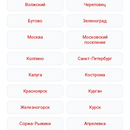
Волжский
Череповец
Бутово
Зеленоград
Москва
Московский
поселение
Колпино
Санкт-Петербург
Калуга
Кострома
Красноярск
Курган
Железногорск
Курск
Соржа-Рыжики
Апрелевка