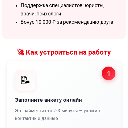
Поддержка специалистов: юристы,
врачи, психологи
Бонус 10 000 ₽ за рекомендацию друга
🚀 Как устроиться на работу
1
📝
Заполните анкету онлайн
Это займёт всего 2-3 минуты — укажите
контактные данные