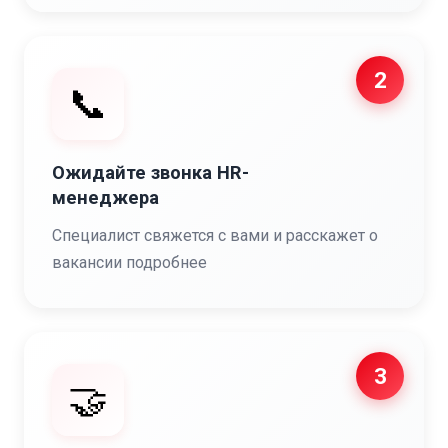
2
📞
Ожидайте звонка HR-
менеджера
Специалист свяжется с вами и расскажет о
вакансии подробнее
3
🤝