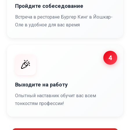
Пройдите собеседование
Встреча в ресторане Бургер Кинг в Йошкар-
Оле в удобное для вас время
4
🎉
Выходите на работу
Опытный наставник обучит вас всем
тонкостям профессии!