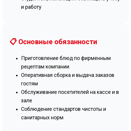
и работу
📋 Основные обязанности
Приготовление блюд по фирменным
рецептам компании
Оперативная сборка и выдача заказов
гостям
Обслуживание посетителей на кассе и в
зале
Соблюдение стандартов чистоты и
санитарных норм