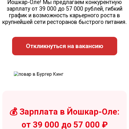
Йошкар-Оле! Мы предлагаем конкурентную
зарплату от 39 000 до 57 000 рублей, гибкий
график и возможность карьерного роста в
крупнейшей сети ресторанов быстрого питания.
Откликнуться на вакансию
💰 Зарплата в Йошкар-Оле:
от 39 000 до 57 000 ₽