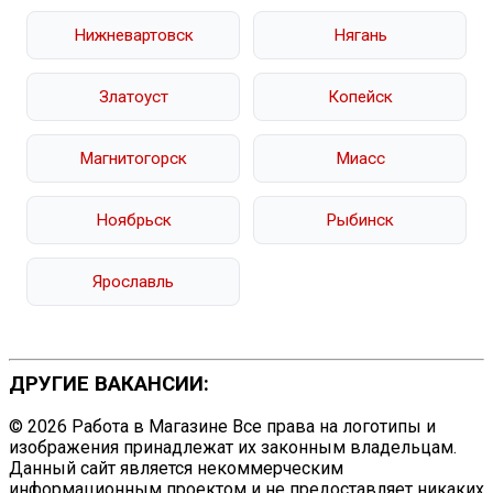
Нижневартовск
Нягань
Златоуст
Копейск
Магнитогорск
Миасс
Ноябрьск
Рыбинск
Ярославль
ДРУГИЕ ВАКАНСИИ:
© 2026 Работа в Магазине Все права на логотипы и
изображения принадлежат их законным владельцам.
Данный сайт является некоммерческим
информационным проектом и не предоставляет никаких