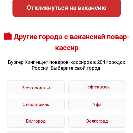
Откликнуться на вакансию
🏙️ Другие города с вакансией повар-
кассир
Бургер Кинг ищет поваров-кассиров в 204 городах
России. Выберите свой город:
Нефтекамск
Все города →
Стерлитамак
Уфа
Белгород
Волгоград