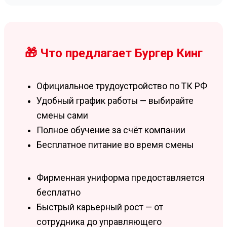
🎁 Что предлагает Бургер Кинг
Официальное трудоустройство по ТК РФ
Удобный график работы — выбирайте
смены сами
Полное обучение за счёт компании
Бесплатное питание во время смены
Фирменная униформа предоставляется
бесплатно
Быстрый карьерный рост — от
сотрудника до управляющего