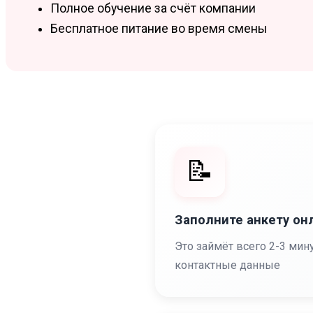
Полное обучение за счёт компании
Бесплатное питание во время смены
📝
Заполните анкету он
Это займёт всего 2-3 мин
контактные данные