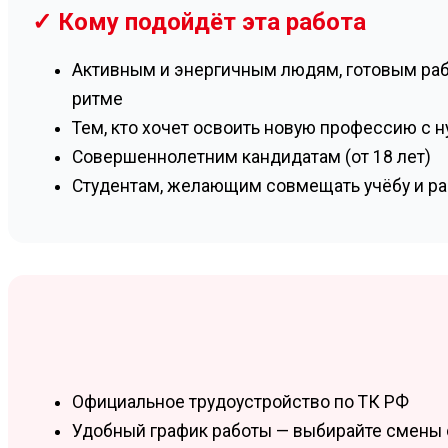
✓ Кому подойдёт эта работа
Активным и энергичным людям, готовым ра
ритме
Тем, кто хочет освоить новую профессию с н
Совершеннолетним кандидатам (от 18 лет)
Студентам, желающим совмещать учёбу и ра
Официальное трудоустройство по ТК РФ
Удобный график работы — выбирайте смены